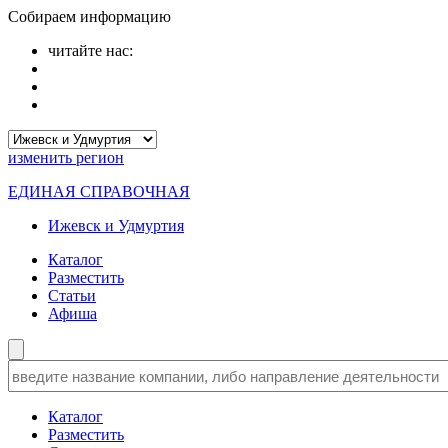
Собираем информацию
читайте нас:
изменить
регион
ЕДИНАЯ СПРАВОЧНАЯ
Ижевск и Удмуртия
Каталог
Разместить
Статьи
Афиша
Каталог
Разместить