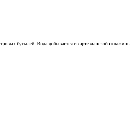
итровых бутылей. Вода добывается из артезианской скважины