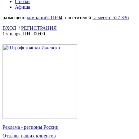
Статьи
Афиша
размещено
компаний:
11694
, посетителей
за месяц:
527 336
ВХОД
/
РЕГИСТРАЦИЯ
1 января
,
ПН
|
00:00
Реклама
- регионы России
Отзывы
наших клиентов