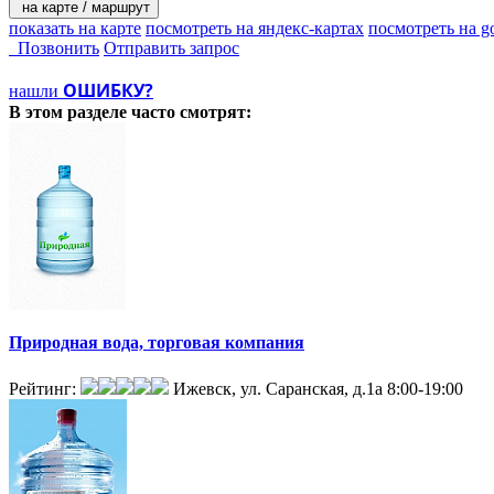
на карте / маршрут
показать на карте
посмотреть на яндекс-картах
посмотреть на g
Позвонить
Отправить запрос
ОШИБКУ?
нашли
В этом разделе
часто смотрят:
Природная вода, торговая компания
Рейтинг:
Ижевск, ул. Саранская, д.1а
8:00-19:00