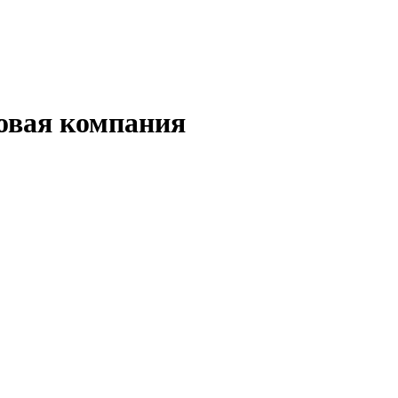
овая компания