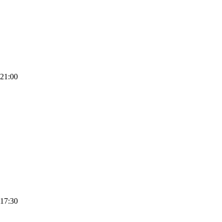
-21:00
-17:30