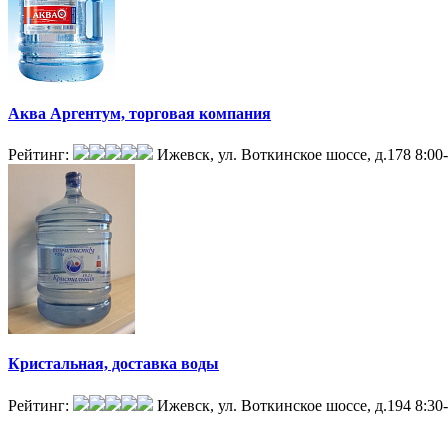
Аква Аргентум, торговая компания
Рейтинг:
Ижевск, ул. Воткинское шоссе, д.178
8:00
Кристальная, доставка воды
Рейтинг:
Ижевск, ул. Воткинское шоссе, д.194
8:30