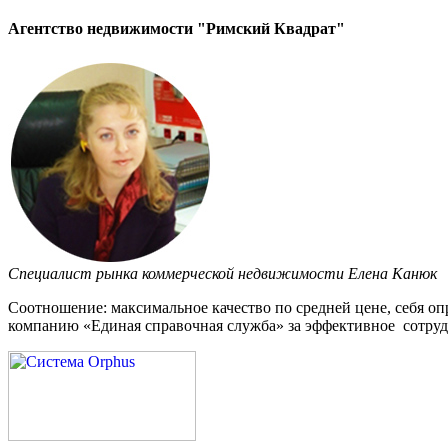
Агентство недвижимости "Римский Квадрат"
Специалист рынка коммерческой недвижимости Елена Канюк
Соотношение: максимальное качество по средней цене, себя 
компанию «Единая справочная служба» за эффективное сотруд