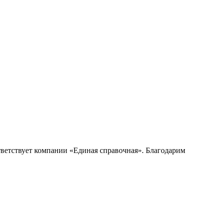
ветствует компании «Единая справочная». Благодарим