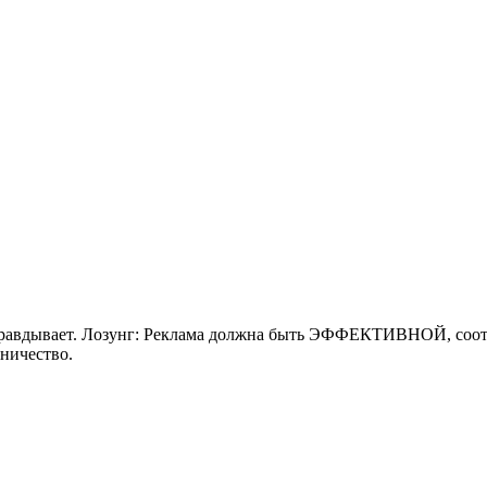
оправдывает. Лозунг: Реклама должна быть ЭФФЕКТИВНОЙ, соот
ничество.