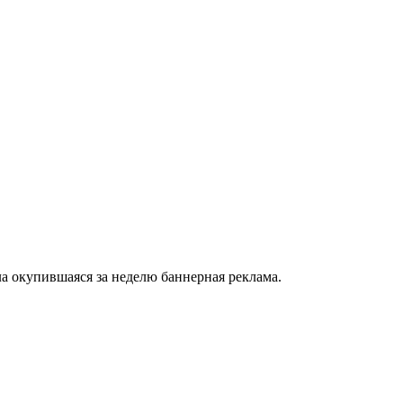
а окупившаяся за неделю баннерная реклама.