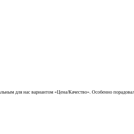
льным для нас вариантом «Цена/Качество». Особенно порадовал