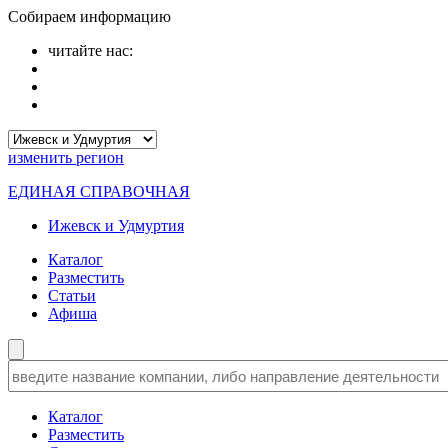
Собираем информацию
читайте нас:
изменить
регион
ЕДИНАЯ СПРАВОЧНАЯ
Ижевск и Удмуртия
Каталог
Разместить
Статьи
Афиша
Каталог
Разместить