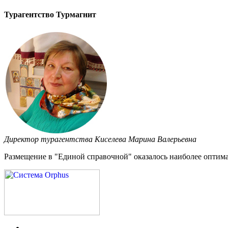
Турагентство Турмагнит
Директор турагентства Киселева Марина Валерьевна
Размещение в "Единой справочной" оказалось наиболее оптима