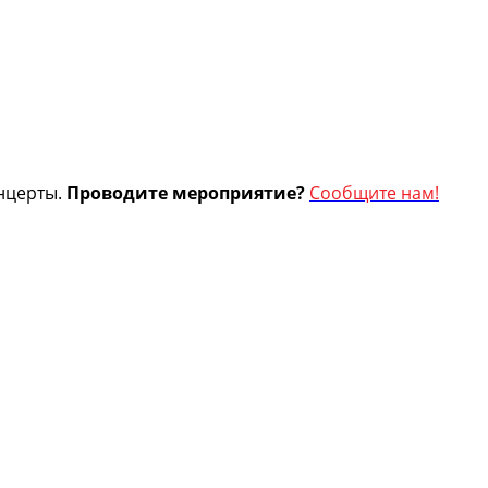
нцерты.
Проводите мероприятие?
Сообщите нам!