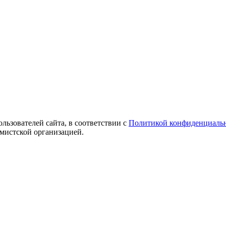
ользователей сайта, в соответствии с
Политикой конфиденциаль
емистской организацией.