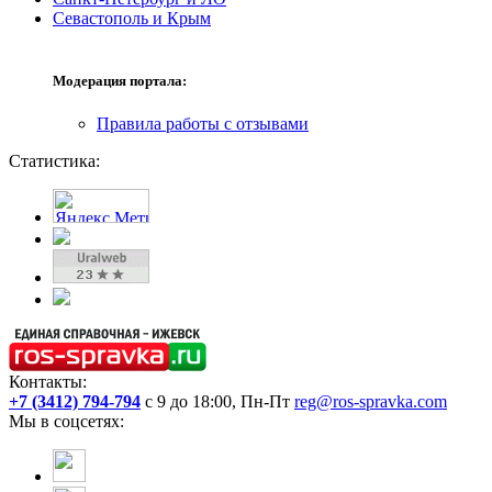
Севастополь и Крым
Модерация портала:
Правила работы с отзывами
Статистика:
Контакты:
+7 (3412) 794-794
с 9 до 18:00, Пн-Пт
reg@ros-spravka.com
Мы в соцсетях: