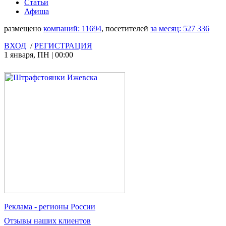
Статьи
Афиша
размещено
компаний:
11694
, посетителей
за месяц:
527 336
ВХОД
/
РЕГИСТРАЦИЯ
1 января
,
ПН
|
00:00
Реклама
- регионы России
Отзывы
наших клиентов