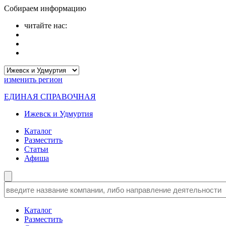
Собираем информацию
читайте нас:
изменить
регион
ЕДИНАЯ СПРАВОЧНАЯ
Ижевск и Удмуртия
Каталог
Разместить
Статьи
Афиша
Каталог
Разместить