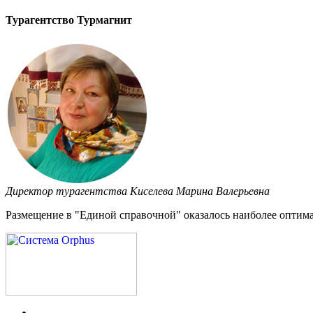
Турагентство Турмагнит
Директор турагентства Киселева Марина Валерьевна
Размещение в "Единой справочной" оказалось наиболее оптима