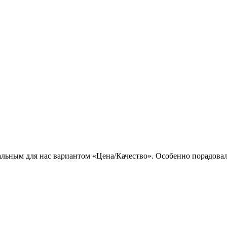
льным для нас вариантом «Цена/Качество». Особенно порадовал