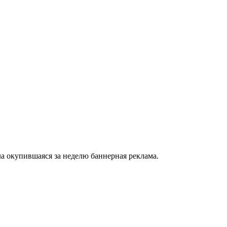
а окупившаяся за неделю баннерная реклама.