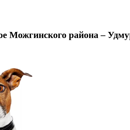
е Можгинского района – Удму