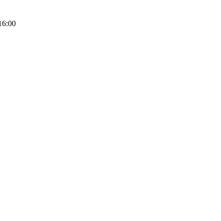
16:00