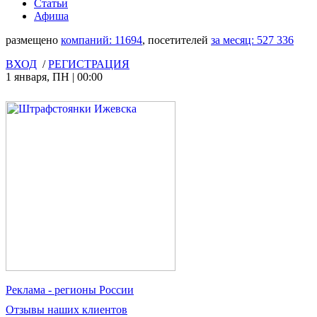
Статьи
Афиша
размещено
компаний:
11694
, посетителей
за месяц:
527 336
ВХОД
/
РЕГИСТРАЦИЯ
1 января
,
ПН
|
00:00
Реклама
- регионы России
Отзывы
наших клиентов