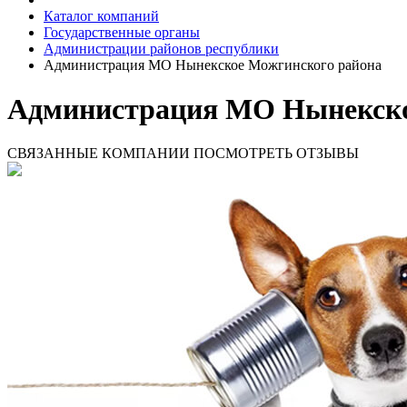
Каталог компаний
Государственные органы
Администрации районов республики
Администрация МО Нынекское Можгинского района
Администрация МО Нынекско
СВЯЗАННЫЕ КОМПАНИИ
ПОСМОТРЕТЬ ОТЗЫВЫ