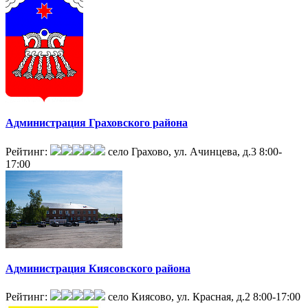
Администрация Граховского района
Рейтинг:
село Грахово, ул. Ачинцева, д.3
8:00-
17:00
Администрация Киясовского района
Рейтинг:
село Киясово, ул. Красная, д.2
8:00-17:00