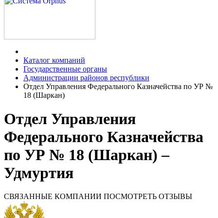
Каталог компаний
Государственные органы
Администрации районов республики
Отдел Управления Федерального Казначейства по УР №
18 (Шаркан)
Отдел Управления
Федерального Казначейства
по УР № 18 (Шаркан) –
Удмуртия
СВЯЗАННЫЕ КОМПАНИИ
ПОСМОТРЕТЬ ОТЗЫВЫ