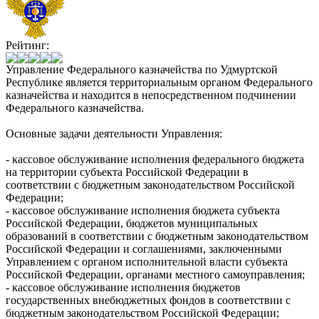
Рейтинг:
Управление Федерального казначейства по Удмуртской
Республике является территориальным органом Федерального
казначейства и находится в непосредственном подчинении
Федерального казначейства.
Основные задачи деятельности Управления:
- кассовое обслуживание исполнения федерального бюджета
на территории субъекта Российской Федерации в
соответствии с бюджетным законодательством Российской
Федерации;
- кассовое обслуживание исполнения бюджета субъекта
Российской Федерации, бюджетов муниципальных
образований в соответствии с бюджетным законодательством
Российской Федерации и соглашениями, заключенными
Управлением с органом исполнительной власти субъекта
Российской Федерации, органами местного самоуправления;
- кассовое обслуживание исполнения бюджетов
государственных внебюджетных фондов в соответствии с
бюджетным законодательством Российской Федерации;