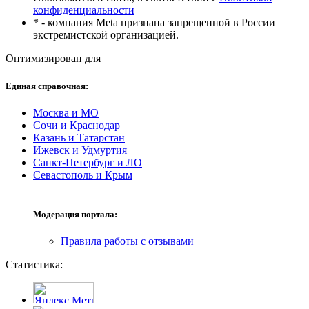
конфиденциальности
* - компания Meta признана запрещенной в России
экстремистской организацией.
Оптимизирован для
Единая справочная:
Москва и МО
Сочи и Краснодар
Казань и Татарстан
Ижевск и Удмуртия
Санкт-Петербург и ЛО
Севастополь и Крым
Модерация портала:
Правила работы с отзывами
Статистика: