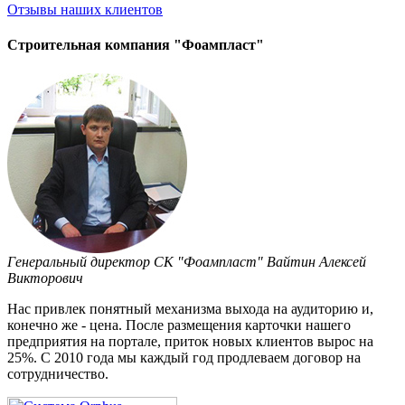
Отзывы
наших клиентов
Строительная компания "Фоампласт"
Генеральный директор СК "Фоампласт" Вайтин Алексей
Викторович
Нас привлек понятный механизма выхода на аудиторию и,
конечно же - цена. После размещения карточки нашего
предприятия на портале, приток новых клиентов вырос на
25%. С 2010 года мы каждый год продлеваем договор на
сотрудничество.