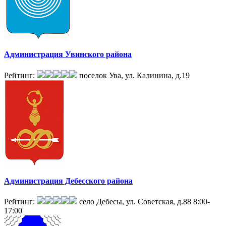
Администрация Увинского района
Рейтинг:
поселок Ува, ул. Калинина, д.19
Администрация Дебесского района
Рейтинг:
село Дебесы, ул. Советская, д.88
8:00-
17:00