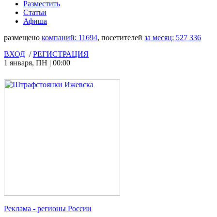
Разместить
Статьи
Афиша
размещено
компаний:
11694
, посетителей
за месяц:
527 336
ВХОД
/
РЕГИСТРАЦИЯ
1 января
,
ПН
|
00:00
Реклама
- регионы России