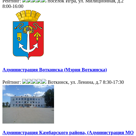
Рейтинг:
поселок Игра, ул. Милиционная, д.2
8:00-16:00
Администрация Воткинска (Мэрия Воткинска)
Рейтинг:
Воткинск, ул. Ленина, д.7
8:30-17:30
Администрация Камбарского района, (Администрация МО