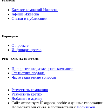
Разделы:
Каталог компаний Ижевска
Афиша Ижевска
Статьи и публикации
Партнерам:
О проекте
Инфопартнерство
РЕКЛАМА
НА ПОРТАЛЕ:
Приоритетное размещение компании
Статистика портала
Часто задаваемые вопросы
Разместить компанию
Разместить кратко
Добавить в афишу
Сайт использует IP адреса, cookie и данные геолокации
Пользователей сайта, в соответствии с
Политикой