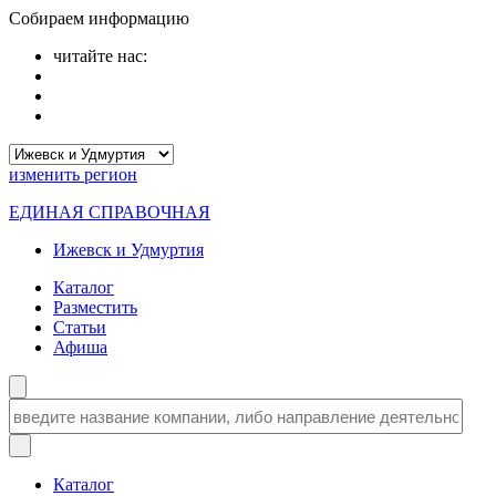
Собираем информацию
читайте нас:
изменить
регион
ЕДИНАЯ СПРАВОЧНАЯ
Ижевск и Удмуртия
Каталог
Разместить
Статьи
Афиша
Каталог