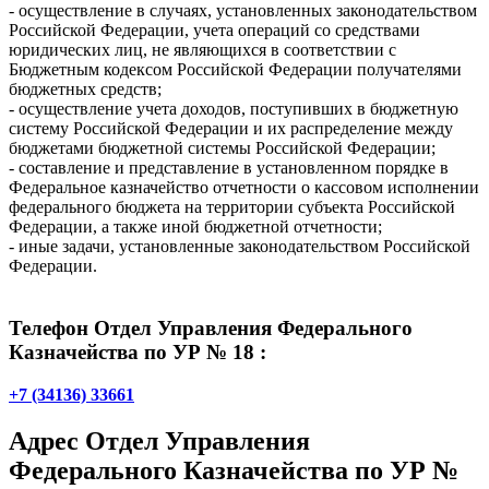
- осуществление в случаях, установленных законодательством
Российской Федерации, учета операций со средствами
юридических лиц, не являющихся в соответствии с
Бюджетным кодексом Российской Федерации получателями
бюджетных средств;
- осуществление учета доходов, поступивших в бюджетную
систему Российской Федерации и их распределение между
бюджетами бюджетной системы Российской Федерации;
- составление и представление в установленном порядке в
Федеральное казначейство отчетности о кассовом исполнении
федерального бюджета на территории субъекта Российской
Федерации, а также иной бюджетной отчетности;
- иные задачи, установленные законодательством Российской
Федерации.
Телефон Отдел Управления Федерального
Казначейства по УР № 18 :
+7 (34136) 33661
Адрес
Отдел Управления
Федерального Казначейства по УР №