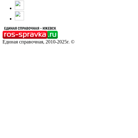
Единая справочная, 2010-2025г. ©