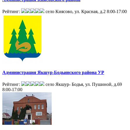
Рейтинг:
село Киясово, ул. Красная, д.2
8:00-17:00
Администрация Якшур-Бодьинского района УР
Рейтинг:
село Якшур- Бодья, ул. Пушиной, д.69
8:00-17:00