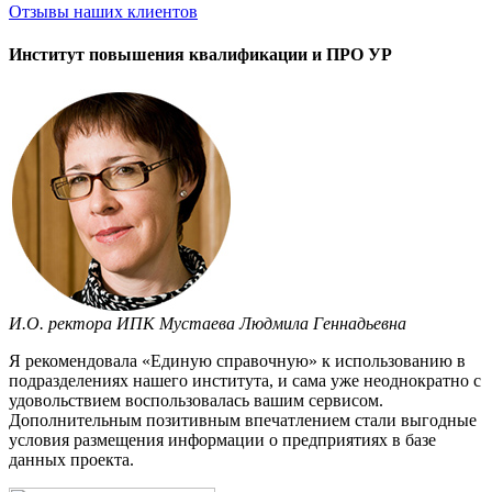
Отзывы
наших клиентов
Институт повышения квалификации и ПРО УР
И.О. ректора ИПК Мустаева Людмила Геннадьевна
Я рекомендовала «Единую справочную» к использованию в
подразделениях нашего института, и сама уже неоднократно с
удовольствием воспользовалась вашим сервисом.
Дополнительным позитивным впечатлением стали выгодные
условия размещения информации о предприятиях в базе
данных проекта.