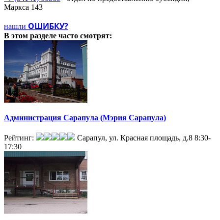
Маркса 143
ОШИБКУ?
нашли
В этом разделе
часто смотрят:
Администрация Сарапула (Мэрия Сарапула)
Рейтинг:
Сарапул, ул. Красная площадь, д.8
8:30-
17:30