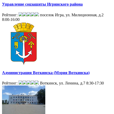
Управление соцзащиты Игринского района
Рейтинг:
поселок Игра, ул. Милиционная, д.2
8:00-16:00
Администрация Воткинска (Мэрия Воткинска)
Рейтинг:
Воткинск, ул. Ленина, д.7
8:30-17:30