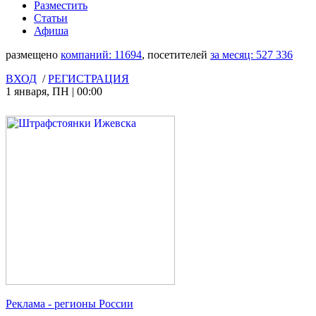
Разместить
Статьи
Афиша
размещено
компаний:
11694
, посетителей
за месяц:
527 336
ВХОД
/
РЕГИСТРАЦИЯ
1 января
,
ПН
|
00:00
Реклама
- регионы России