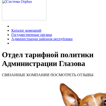
Каталог компаний
Государственные органы
Администрации районов республики
Отдел тарифной политики
Администрации Глазова
СВЯЗАННЫЕ КОМПАНИИ
ПОСМОТРЕТЬ ОТЗЫВЫ