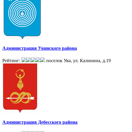
Администрация Увинского района
Рейтинг:
поселок Ува, ул. Калинина, д.19
Администрация Дебесского района