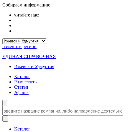
Собираем информацию
читайте нас:
изменить
регион
ЕДИНАЯ СПРАВОЧНАЯ
Ижевск и Удмуртия
Каталог
Разместить
Статьи
Афиша
Каталог