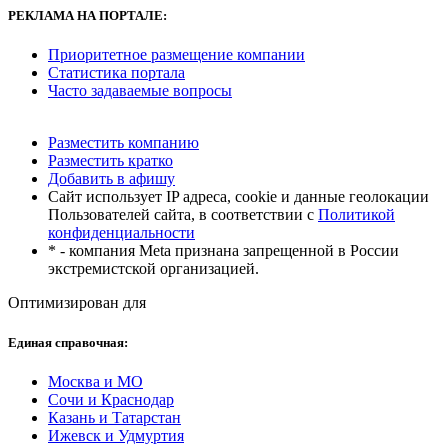
РЕКЛАМА
НА ПОРТАЛЕ:
Приоритетное размещение компании
Статистика портала
Часто задаваемые вопросы
Разместить компанию
Разместить кратко
Добавить в афишу
Сайт использует IP адреса, cookie и данные геолокации
Пользователей сайта, в соответствии с
Политикой
конфиденциальности
* - компания Meta признана запрещенной в России
экстремистской организацией.
Оптимизирован для
Единая справочная:
Москва и МО
Сочи и Краснодар
Казань и Татарстан
Ижевск и Удмуртия