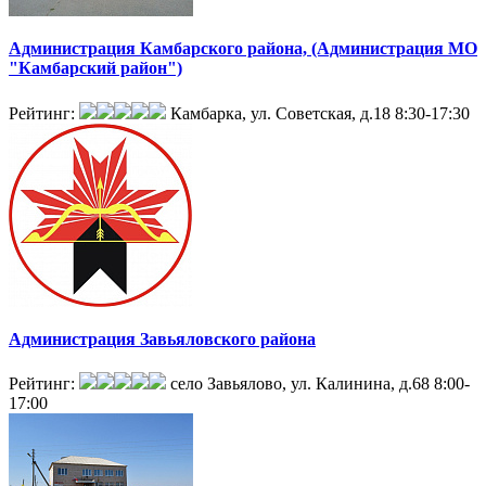
Администрация Камбарского района, (Администрация МО
"Камбарский район")
Рейтинг:
Камбарка, ул. Советская, д.18
8:30-17:30
Администрация Завьяловского района
Рейтинг:
село Завьялово, ул. Калинина, д.68
8:00-
17:00