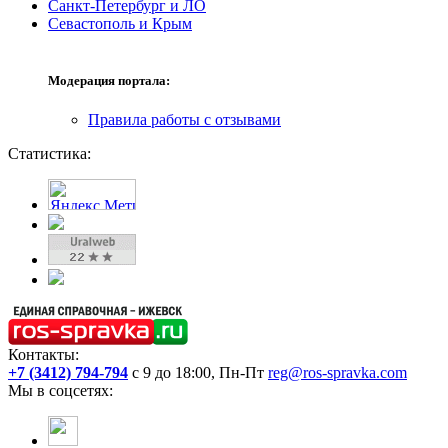
Санкт-Петербург и ЛО
Севастополь и Крым
Модерация портала:
Правила работы с отзывами
Статистика:
Контакты:
+7 (3412) 794-794
с 9 до 18:00, Пн-Пт
reg@ros-spravka.com
Мы в соцсетях: