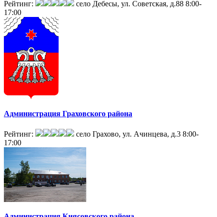
Рейтинг:
село Дебесы, ул. Советская, д.88
8:00-
17:00
Администрация Граховского района
Рейтинг:
село Грахово, ул. Ачинцева, д.3
8:00-
17:00
Администрация Киясовского района