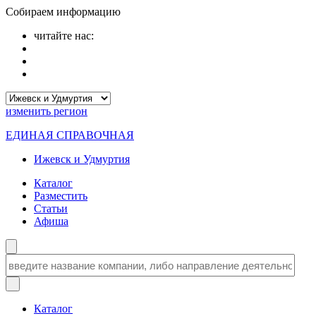
Собираем информацию
читайте нас:
изменить
регион
ЕДИНАЯ СПРАВОЧНАЯ
Ижевск и Удмуртия
Каталог
Разместить
Статьи
Афиша
Каталог