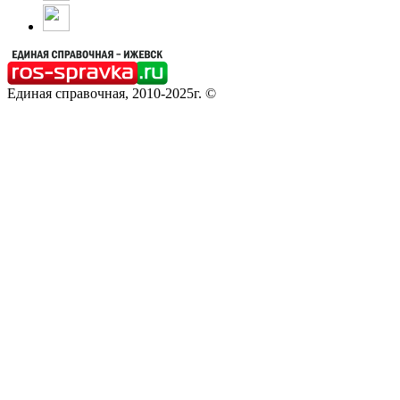
Единая справочная, 2010-2025г. ©