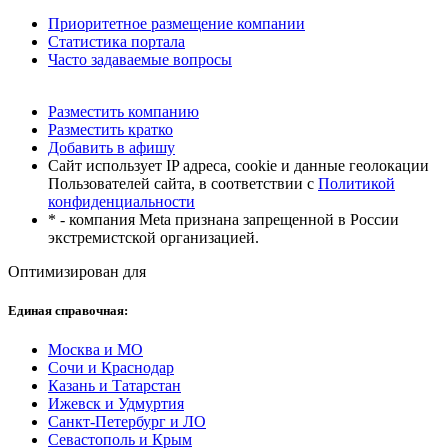
Приоритетное размещение компании
Статистика портала
Часто задаваемые вопросы
Разместить компанию
Разместить кратко
Добавить в афишу
Сайт использует IP адреса, cookie и данные геолокации
Пользователей сайта, в соответствии с
Политикой
конфиденциальности
* - компания Meta признана запрещенной в России
экстремистской организацией.
Оптимизирован для
Единая справочная:
Москва и МО
Сочи и Краснодар
Казань и Татарстан
Ижевск и Удмуртия
Санкт-Петербург и ЛО
Севастополь и Крым