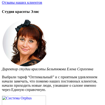
Отзывы
наших клиентов
Студия красоты Элис
Директор студии красоты Бельтюкова Елена Сергеевна
Выбрали тариф “Оптимальный” и с приятным удивлением
начали замечать, что помимо наших постоянных клиентов,
начали приходить новые люди, узнавшие о салоне именно
через Единую справочную.