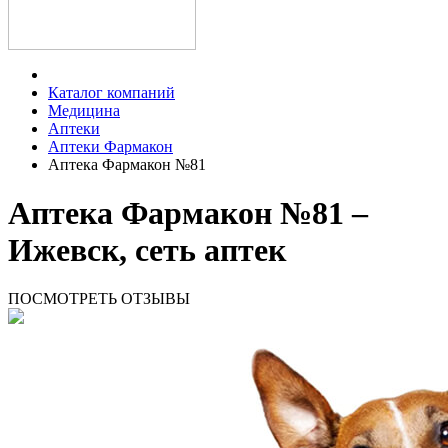
Каталог компаний
Медицина
Аптеки
Аптеки Фармакон
Аптека Фармакон №81
Аптека Фармакон №81 –
Ижевск, сеть аптек
ПОСМОТРЕТЬ ОТЗЫВЫ