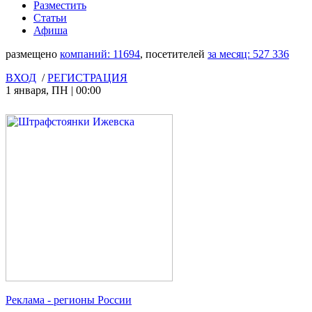
Разместить
Статьи
Афиша
размещено
компаний:
11694
, посетителей
за месяц:
527 336
ВХОД
/
РЕГИСТРАЦИЯ
1 января
,
ПН
|
00:00
Реклама
- регионы России