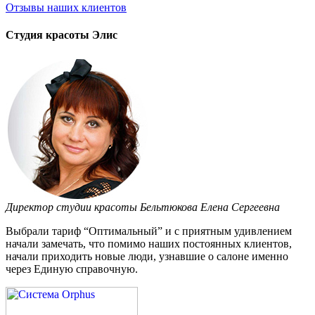
Отзывы
наших клиентов
Студия красоты Элис
Директор студии красоты Бельтюкова Елена Сергеевна
Выбрали тариф “Оптимальный” и с приятным удивлением
начали замечать, что помимо наших постоянных клиентов,
начали приходить новые люди, узнавшие о салоне именно
через Единую справочную.