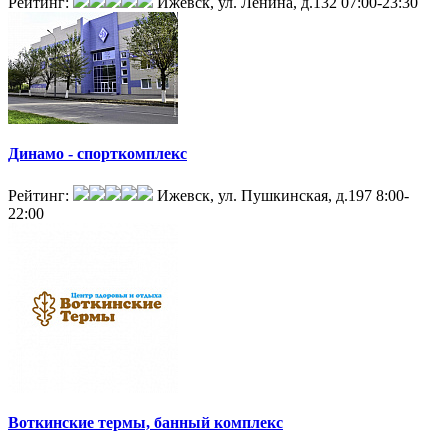
Рейтинг:
Ижевск, ул. Ленина, д.132
07:00-23:30
Динамо - спорткомплекс
Рейтинг:
Ижевск, ул. Пушкинская, д.197
8:00-
22:00
Воткинские термы, банный комплекс