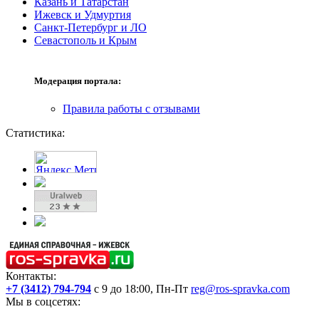
Казань и Татарстан
Ижевск и Удмуртия
Санкт-Петербург и ЛО
Севастополь и Крым
Модерация портала:
Правила работы с отзывами
Статистика:
Контакты:
+7 (3412) 794-794
с 9 до 18:00, Пн-Пт
reg@ros-spravka.com
Мы в соцсетях: