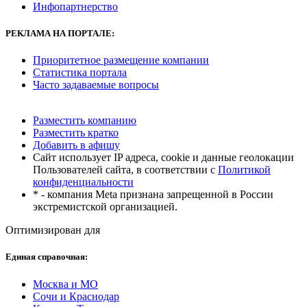
Инфопартнерство
РЕКЛАМА
НА ПОРТАЛЕ:
Приоритетное размещение компании
Статистика портала
Часто задаваемые вопросы
Разместить компанию
Разместить кратко
Добавить в афишу
Сайт использует IP адреса, cookie и данные геолокации
Пользователей сайта, в соответствии с
Политикой
конфиденциальности
* - компания Meta признана запрещенной в России
экстремистской организацией.
Оптимизирован для
Единая справочная:
Москва и МО
Сочи и Краснодар