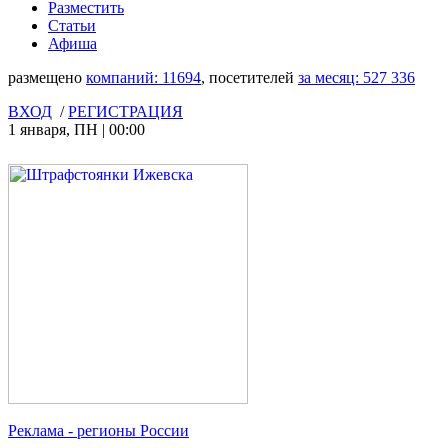
Разместить
Статьи
Афиша
размещено
компаний:
11694
, посетителей
за месяц:
527 336
ВХОД
/
РЕГИСТРАЦИЯ
1 января
,
ПН
|
00:00
Реклама
- регионы России