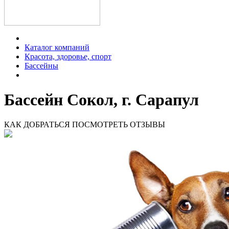
Каталог компаний
Красота, здоровье, спорт
Бассейны
Бассейн Сокол, г. Сарапул
КАК ДОБРАТЬСЯ
ПОСМОТРЕТЬ ОТЗЫВЫ