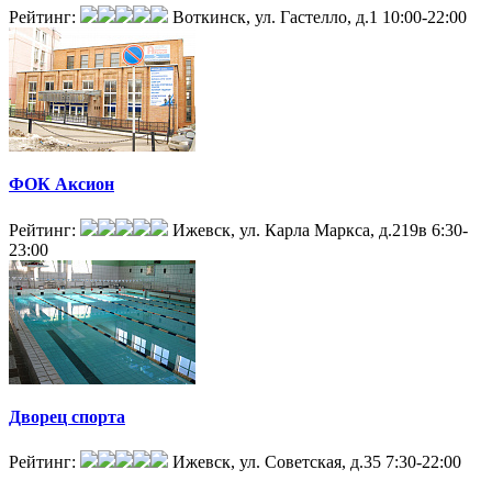
Рейтинг:
Воткинск, ул. Гастелло, д.1
10:00-22:00
ФОК Аксион
Рейтинг:
Ижевск, ул. Карла Маркса, д.219в
6:30-
23:00
Дворец спорта
Рейтинг:
Ижевск, ул. Советская, д.35
7:30-22:00