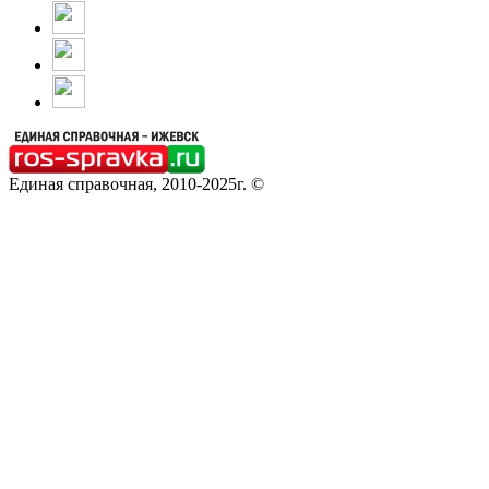
Единая справочная, 2010-2025г. ©