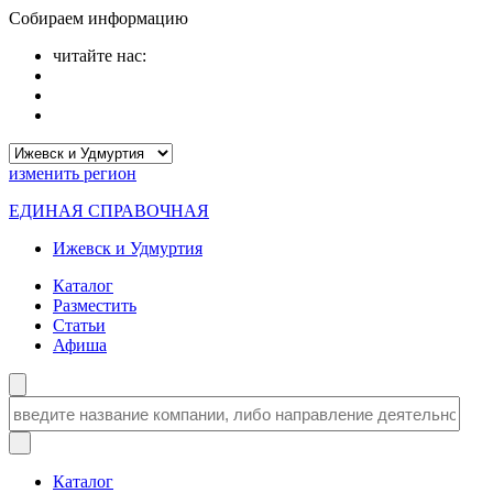
Собираем информацию
читайте нас:
изменить
регион
ЕДИНАЯ СПРАВОЧНАЯ
Ижевск и Удмуртия
Каталог
Разместить
Статьи
Афиша
Каталог