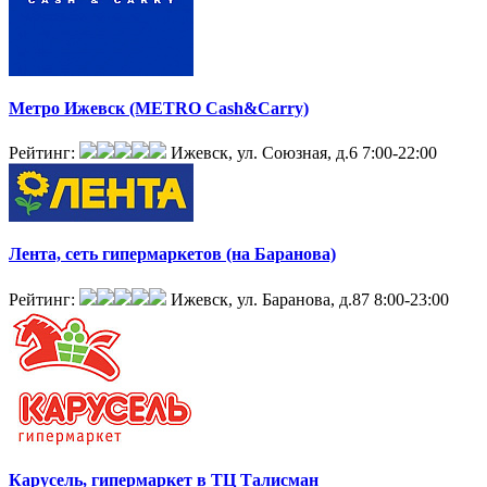
Метро Ижевск (METRO Cash&Carry)
Рейтинг:
Ижевск, ул. Союзная, д.6
7:00-22:00
Лента, сеть гипермаркетов (на Баранова)
Рейтинг:
Ижевск, ул. Баранова, д.87
8:00-23:00
Карусель, гипермаркет в ТЦ Талисман