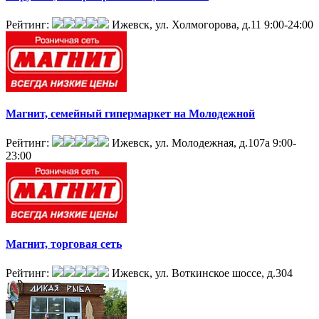
Рейтинг:
Ижевск, ул. Холмогорова, д.11
9:00-24:00
Магнит, семейный гипермаркет на Молодежной
Рейтинг:
Ижевск, ул. Молодежная, д.107а
9:00-
23:00
Магнит, торговая сеть
Рейтинг:
Ижевск, ул. Воткинское шоссе, д.304