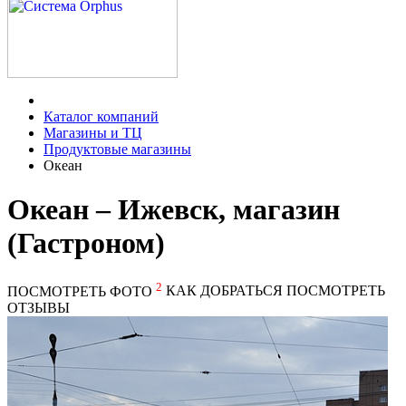
Каталог компаний
Магазины и ТЦ
Продуктовые магазины
Океан
Океан – Ижевск, магазин
(Гастроном)
2
ПОСМОТРЕТЬ ФОТО
КАК ДОБРАТЬСЯ
ПОСМОТРЕТЬ
ОТЗЫВЫ