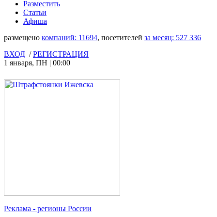
Разместить
Статьи
Афиша
размещено
компаний:
11694
, посетителей
за месяц:
527 336
ВХОД
/
РЕГИСТРАЦИЯ
1 января
,
ПН
|
00:00
Реклама
- регионы России