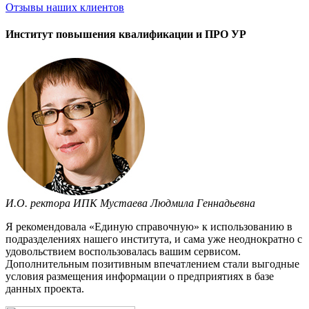
Отзывы
наших клиентов
Институт повышения квалификации и ПРО УР
И.О. ректора ИПК Мустаева Людмила Геннадьевна
Я рекомендовала «Единую справочную» к использованию в
подразделениях нашего института, и сама уже неоднократно с
удовольствием воспользовалась вашим сервисом.
Дополнительным позитивным впечатлением стали выгодные
условия размещения информации о предприятиях в базе
данных проекта.