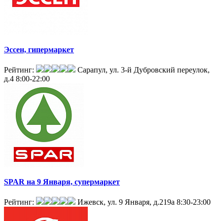
Эссен, гипермаркет
Рейтинг:
Сарапул, ул. 3-й Дубровский переулок,
д.4
8:00-22:00
SPAR на 9 Января, супермаркет
Рейтинг:
Ижевск, ул. 9 Января, д.219а
8:30-23:00