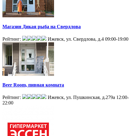
Магазин Дикая рыба на Свердлова
Рейтинг:
Ижевск, ул. Свердлова, д.4
09:00-19:00
Beer Room, пивная комната
Рейтинг:
Ижевск, ул. Пушкинская, д.279а
12:00-
22:00