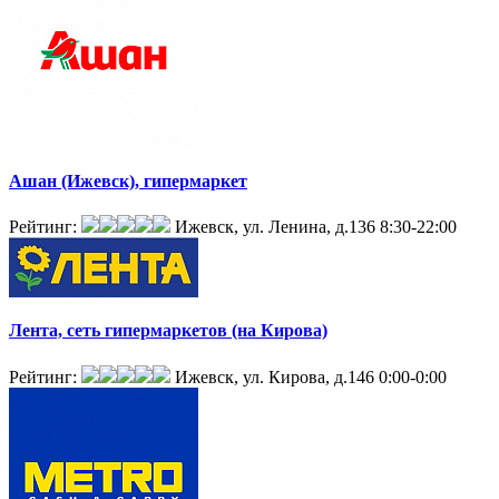
Ашан (Ижевск), гипермаркет
Рейтинг:
Ижевск, ул. Ленина, д.136
8:30-22:00
Лента, сеть гипермаркетов (на Кирова)
Рейтинг:
Ижевск, ул. Кирова, д.146
0:00-0:00