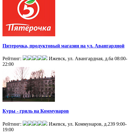
Пятерочка, продуктовый магазин на ул. Авангардной
Рейтинг:
Ижевск, ул. Авангардная, д.6а
08:00-
22:00
Куры - гриль на Коммунаров
Рейтинг:
Ижевск, ул. Коммунаров, д.239
9:00-
19:00