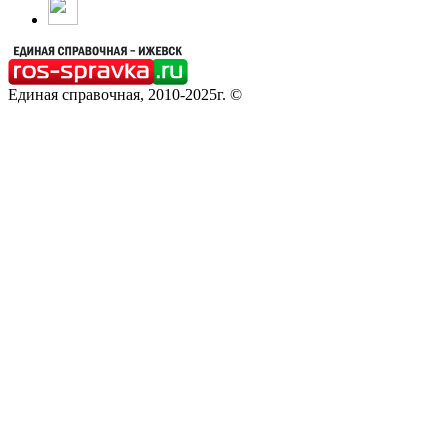
Единая справочная, 2010-2025г. ©