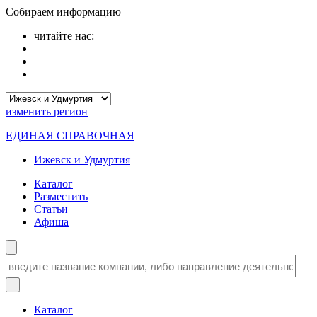
Собираем информацию
читайте нас:
изменить
регион
ЕДИНАЯ СПРАВОЧНАЯ
Ижевск и Удмуртия
Каталог
Разместить
Статьи
Афиша
Каталог