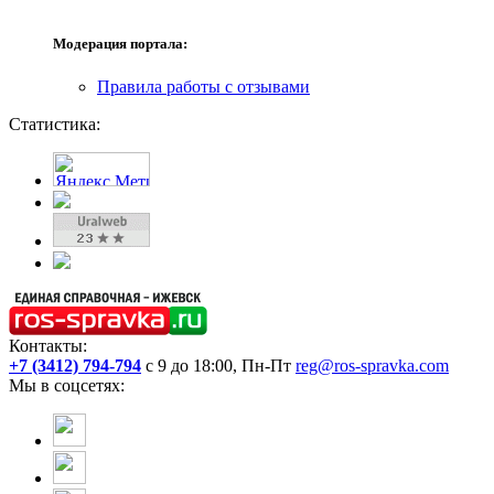
Модерация портала:
Правила работы с отзывами
Статистика:
Контакты:
+7 (3412) 794-794
с 9 до 18:00, Пн-Пт
reg@ros-spravka.com
Мы в соцсетях: