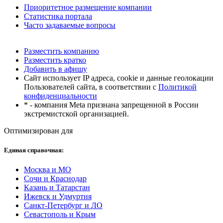
Приоритетное размещение компании
Статистика портала
Часто задаваемые вопросы
Разместить компанию
Разместить кратко
Добавить в афишу
Сайт использует IP адреса, cookie и данные геолокации
Пользователей сайта, в соответствии с
Политикой
конфиденциальности
* - компания Meta признана запрещенной в России
экстремистской организацией.
Оптимизирован для
Единая справочная:
Москва и МО
Сочи и Краснодар
Казань и Татарстан
Ижевск и Удмуртия
Санкт-Петербург и ЛО
Севастополь и Крым