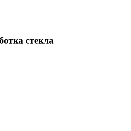
ботка стекла