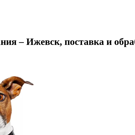
ния – Ижевск, поставка и обра