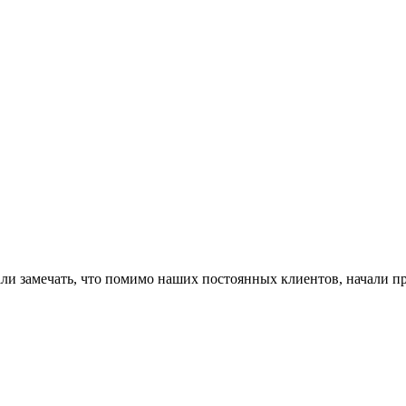
и замечать, что помимо наших постоянных клиентов, начали пр