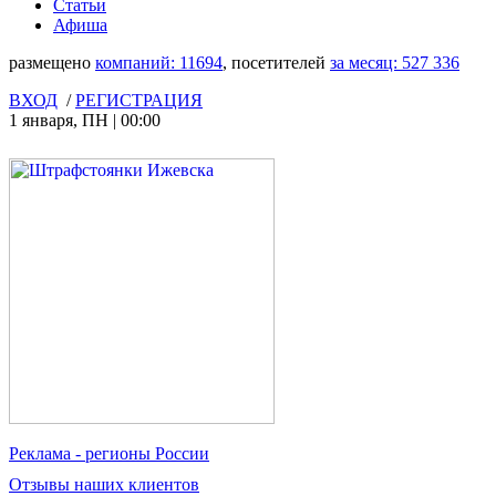
Статьи
Афиша
размещено
компаний:
11694
, посетителей
за месяц:
527 336
ВХОД
/
РЕГИСТРАЦИЯ
1 января
,
ПН
|
00:00
Реклама
- регионы России
Отзывы
наших клиентов