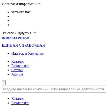
Собираем информацию
читайте нас:
изменить
регион
ЕДИНАЯ СПРАВОЧНАЯ
Ижевск и Удмуртия
Каталог
Разместить
Статьи
Афиша
Каталог
Разместить