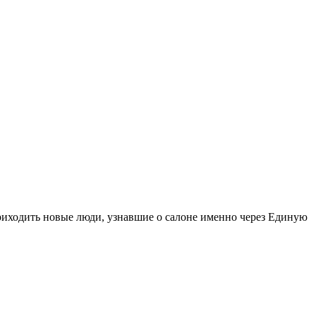
иходить новые люди, узнавшие о салоне именно через Единую