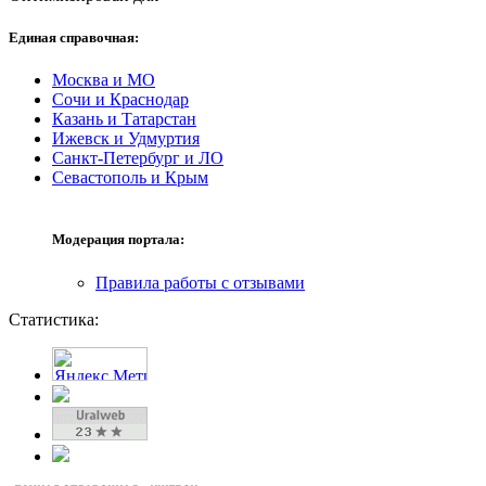
Единая справочная:
Москва и МО
Сочи и Краснодар
Казань и Татарстан
Ижевск и Удмуртия
Санкт-Петербург и ЛО
Севастополь и Крым
Модерация портала:
Правила работы с отзывами
Статистика: