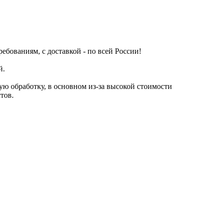
ребованиям, с доставкой - по всей России!
й.
ую обработку, в основном из-за высокой стоимости
тов.