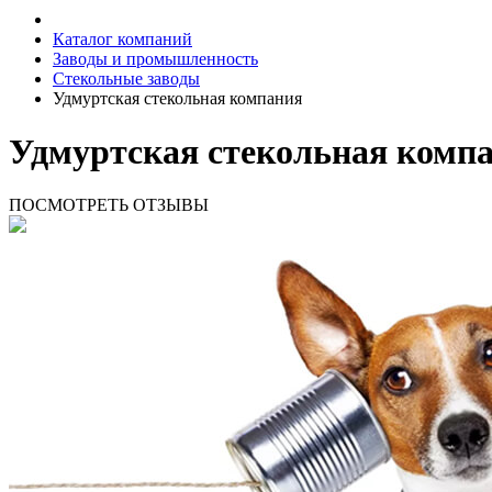
Каталог компаний
Заводы и промышленность
Стекольные заводы
Удмуртская стекольная компания
Удмуртская стекольная компа
ПОСМОТРЕТЬ ОТЗЫВЫ