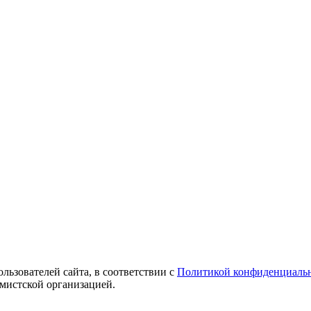
ользователей сайта, в соответствии с
Политикой конфиденциаль
емистской организацией.