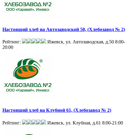
Настоящий хлеб на Автозаводской 50, (Хлебозавод № 2)
Рейтинг:
Ижевск, ул. Автозаводская, д.50
8:00-
20:00
Настоящий хлеб на Клубной 61, (Хлебозавод № 2)
Рейтинг:
Ижевск, ул. Клубная, д.61
8:00-21:00