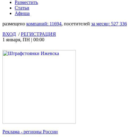
Разместить
Статьи
Афиша
размещено
компаний:
11694
, посетителей
за месяц:
527 336
ВХОД
/
РЕГИСТРАЦИЯ
1 января
,
ПН
|
00:00
Реклама
- регионы России