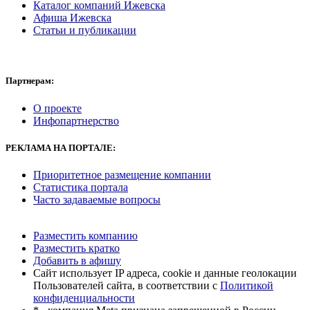
Каталог компаний Ижевска
Афиша Ижевска
Статьи и публикации
Партнерам:
О проекте
Инфопартнерство
РЕКЛАМА
НА ПОРТАЛЕ:
Приоритетное размещение компании
Статистика портала
Часто задаваемые вопросы
Разместить компанию
Разместить кратко
Добавить в афишу
Сайт использует IP адреса, cookie и данные геолокации
Пользователей сайта, в соответствии с
Политикой
конфиденциальности