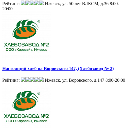
Рейтинг:
Ижевск, ул. 50 лет ВЛКСМ, д.36
8:00-
20:00
Настоящий хлеб на Воровского 147, (Хлебозавод № 2)
Рейтинг:
Ижевск, ул. Воровского, д.147
8:00-20:00