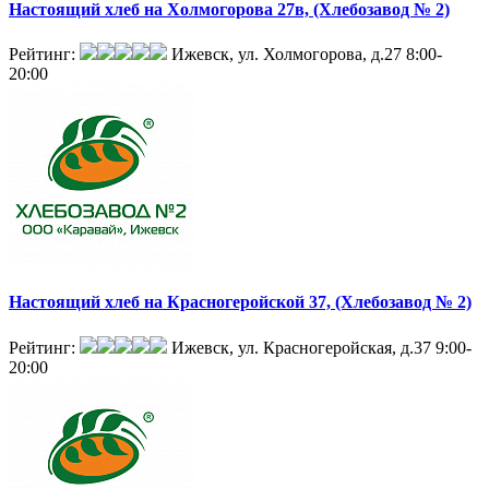
Настоящий хлеб на Холмогорова 27в, (Хлебозавод № 2)
Рейтинг:
Ижевск, ул. Холмогорова, д.27
8:00-
20:00
Настоящий хлеб на Красногеройской 37, (Хлебозавод № 2)
Рейтинг:
Ижевск, ул. Красногеройская, д.37
9:00-
20:00