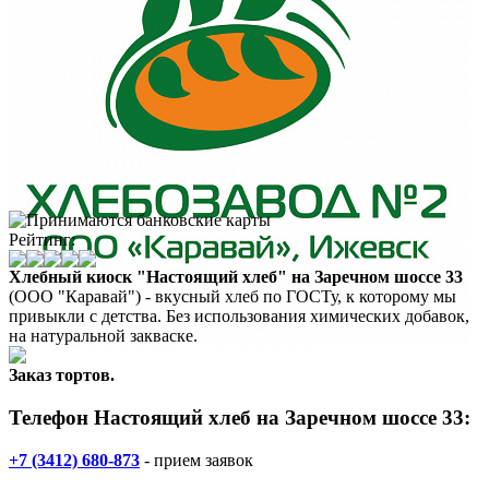
Рейтинг:
Хлебный киоск "Настоящий хлеб" на Заречном шоссе 33
(ООО "Каравай") - вкусный хлеб по ГОСТу, к которому мы
привыкли с детства. Без использования химических добавок,
на натуральной закваске.
Заказ тортов.
Телефон Настоящий хлеб на Заречном шоссе 33:
+7 (3412) 680-873
- прием заявок