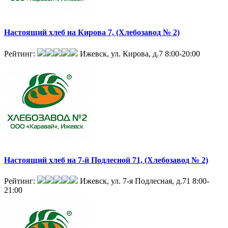
Настоящий хлеб на Кирова 7, (Хлебозавод № 2)
Рейтинг:
Ижевск, ул. Кирова, д.7
8:00-20:00
Настоящий хлеб на 7-й Подлесной 71, (Хлебозавод № 2)
Рейтинг:
Ижевск, ул. 7-я Подлесная, д.71
8:00-
21:00