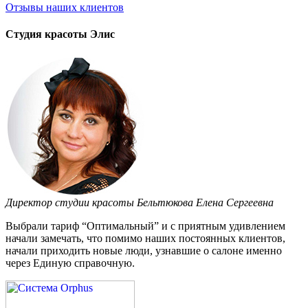
Отзывы
наших клиентов
Студия красоты Элис
Директор студии красоты Бельтюкова Елена Сергеевна
Выбрали тариф “Оптимальный” и с приятным удивлением
начали замечать, что помимо наших постоянных клиентов,
начали приходить новые люди, узнавшие о салоне именно
через Единую справочную.