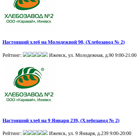
Настоящий хлеб на Молодежной 90, (Хлебозавод № 2)
Рейтинг:
Ижевск, ул. Молодежная, д.90
9:00-21:00
Настоящий хлеб на 9 Января 239, (Хлебозавод № 2)
Рейтинг:
Ижевск, ул. 9 Января, д.239
9:00-20:00