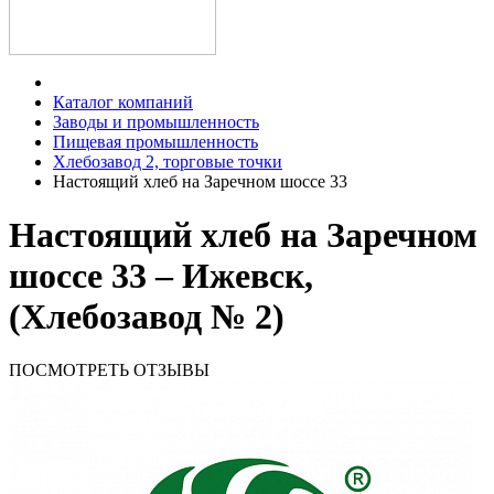
Каталог компаний
Заводы и промышленность
Пищевая промышленность
Хлебозавод 2, торговые точки
Настоящий хлеб на Заречном шоссе 33
Настоящий хлеб на Заречном
шоссе 33 – Ижевск,
(Хлебозавод № 2)
ПОСМОТРЕТЬ ОТЗЫВЫ