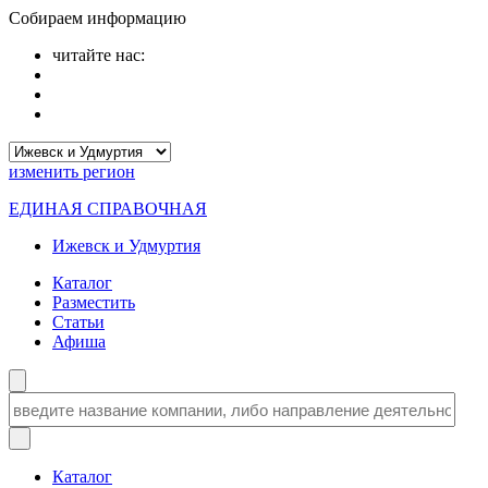
Собираем информацию
читайте нас:
изменить
регион
ЕДИНАЯ СПРАВОЧНАЯ
Ижевск и Удмуртия
Каталог
Разместить
Статьи
Афиша
Каталог