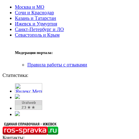
Москва и МО
Сочи и Краснодар
Казань и Татарстан
Ижевск и Удмуртия
Санкт-Петербург и ЛО
Севастополь и Крым
Модерация портала:
Правила работы с отзывами
Статистика:
Контакты: