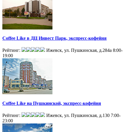
Coffee Like в ДЦ Инвест Парк, экспресс-кофейня
Рейтинг:
Ижевск, ул. Пушкинская, д.284а
8:00-
19:00
Coffee Like на Пушкинской, экспресс-кофейня
Рейтинг:
Ижевск, ул. Пушкинская, д.130
7:00-
23:00