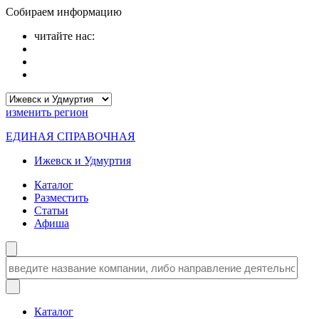
Собираем информацию
читайте нас:
изменить
регион
ЕДИНАЯ СПРАВОЧНАЯ
Ижевск и Удмуртия
Каталог
Разместить
Статьи
Афиша
Каталог