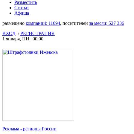
Разместить
Статьи
Афиша
размещено
компаний:
11694
, посетителей
за месяц:
527 336
ВХОД
/
РЕГИСТРАЦИЯ
1 января
,
ПН
|
00:00
Реклама
- регионы России