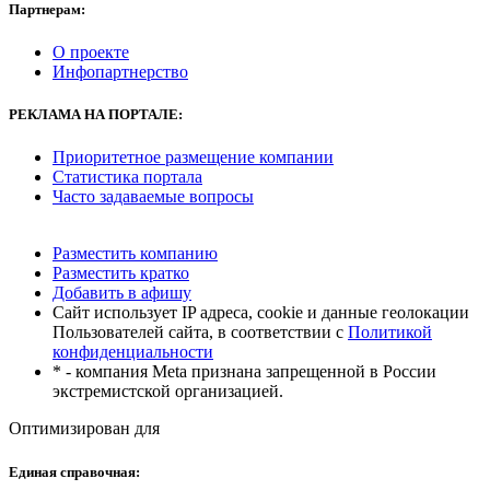
Партнерам:
О проекте
Инфопартнерство
РЕКЛАМА
НА ПОРТАЛЕ:
Приоритетное размещение компании
Статистика портала
Часто задаваемые вопросы
Разместить компанию
Разместить кратко
Добавить в афишу
Сайт использует IP адреса, cookie и данные геолокации
Пользователей сайта, в соответствии с
Политикой
конфиденциальности
* - компания Meta признана запрещенной в России
экстремистской организацией.
Оптимизирован для
Единая справочная: