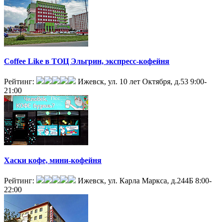
Coffee Like в ТОЦ Эльгрин, экспресс-кофейня
Рейтинг:
Ижевск, ул. 10 лет Октября, д.53
9:00-
21:00
Хаски кофе, мини-кофейня
Рейтинг:
Ижевск, ул. Карла Маркса, д.244Б
8:00-
22:00