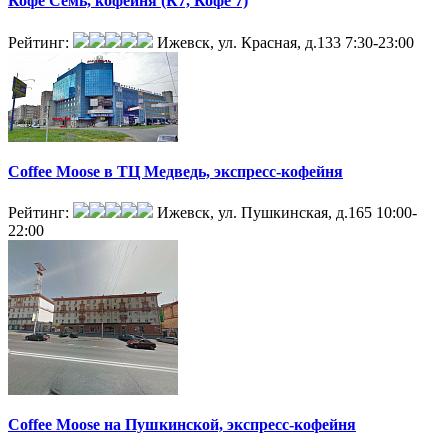
Кофе Семь, кофейня (К7, Кофе 7)
Рейтинг:
Ижевск, ул. Красная, д.133
7:30-23:00
Coffee Moose в ТЦ Медведь, экспресс-кофейня
Рейтинг:
Ижевск, ул. Пушкинская, д.165
10:00-
22:00
Coffee Moose на Пушкинской, экспресс-кофейня