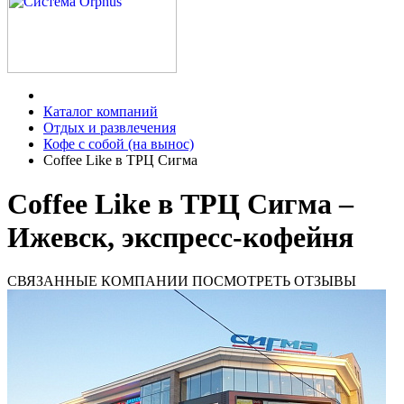
Каталог компаний
Отдых и развлечения
Кофе с собой (на вынос)
Coffee Like в ТРЦ Сигма
Coffee Like в ТРЦ Сигма –
Ижевск, экспресс-кофейня
СВЯЗАННЫЕ КОМПАНИИ
ПОСМОТРЕТЬ ОТЗЫВЫ