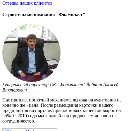
Отзывы
наших клиентов
Строительная компания "Фоампласт"
Генеральный директор СК "Фоампласт" Вайтин Алексей
Викторович
Нас привлек понятный механизма выхода на аудиторию и,
конечно же - цена. После размещения карточки нашего
предприятия на портале, приток новых клиентов вырос на
25%. С 2010 года мы каждый год продлеваем договор на
сотрудничество.