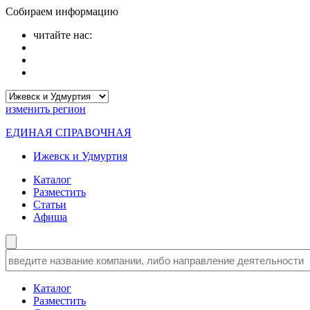
Собираем информацию
читайте нас:
изменить
регион
ЕДИНАЯ СПРАВОЧНАЯ
Ижевск и Удмуртия
Каталог
Разместить
Статьи
Афиша
Каталог
Разместить