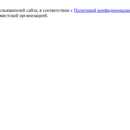
ользователей сайта, в соответствии с
Политикой конфиденциаль
емистской организацией.