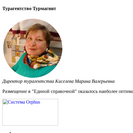
Турагентство Турмагнит
Директор турагентства Киселева Марина Валерьевна
Размещение в "Единой справочной" оказалось наиболее оптима