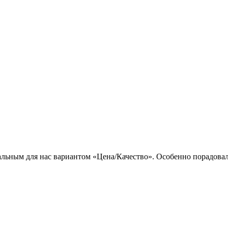
льным для нас вариантом «Цена/Качество». Особенно порадовал