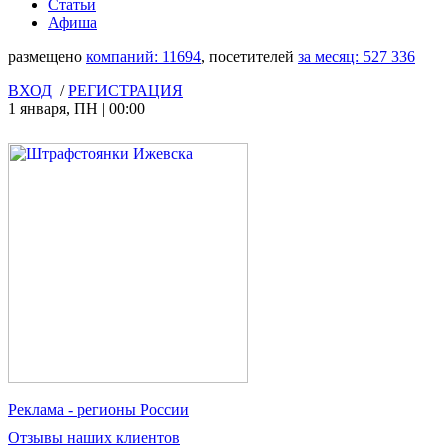
Статьи
Афиша
размещено
компаний:
11694
, посетителей
за месяц:
527 336
ВХОД
/
РЕГИСТРАЦИЯ
1 января
,
ПН
|
00:00
Реклама
- регионы России
Отзывы
наших клиентов