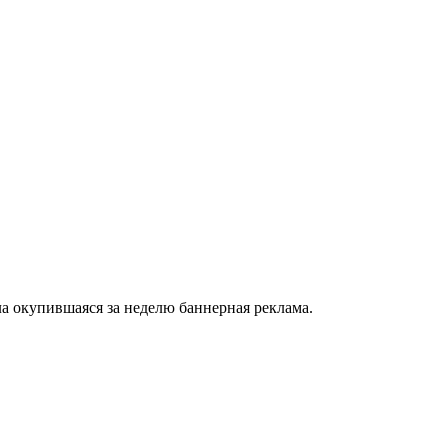
а окупившаяся за неделю баннерная реклама.