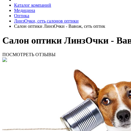
Каталог компаний
Медицина
Оптика
ЛинзОчки, сеть салонов оптики
Салон оптики ЛинзОчки - Вавож, сеть оптик
Салон оптики ЛинзОчки - Вав
ПОСМОТРЕТЬ ОТЗЫВЫ