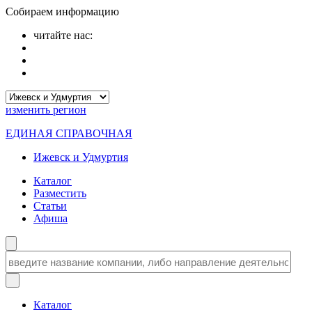
Собираем информацию
читайте нас:
изменить
регион
ЕДИНАЯ СПРАВОЧНАЯ
Ижевск и Удмуртия
Каталог
Разместить
Статьи
Афиша
Каталог