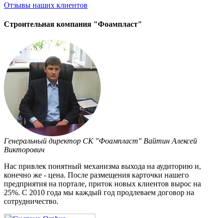
Отзывы
наших клиентов
Строительная компания "Фоампласт"
Генеральный директор СК "Фоампласт" Вайтин Алексей
Викторович
Нас привлек понятный механизма выхода на аудиторию и,
конечно же - цена. После размещения карточки нашего
предприятия на портале, приток новых клиентов вырос на
25%. С 2010 года мы каждый год продлеваем договор на
сотрудничество.