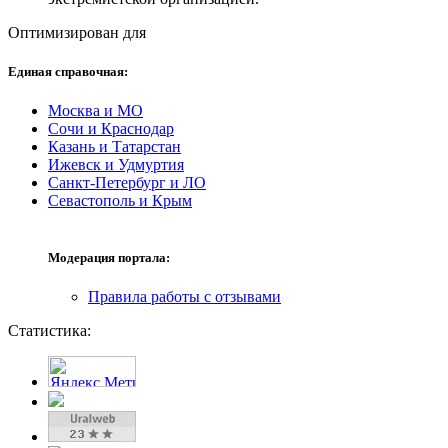
Оптимизирован для
Единая справочная:
Москва и МО
Сочи и Краснодар
Казань и Татарстан
Ижевск и Удмуртия
Санкт-Петербург и ЛО
Севастополь и Крым
Модерация портала:
Правила работы с отзывами
Статистика: