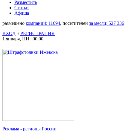
Разместить
Статьи
Афиша
размещено
компаний:
11694
, посетителей
за месяц:
527 336
ВХОД
/
РЕГИСТРАЦИЯ
1 января
,
ПН
|
00:00
Реклама
- регионы России