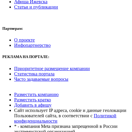
Афиша Ижевска
Статьи и публикации
Партнерам:
О проекте
Инфопартнерство
РЕКЛАМА
НА ПОРТАЛЕ:
Приоритетное размещение компании
Статистика портала
Часто задаваемые вопросы
Разместить компанию
Разместить кратко
Добавить в афишу
Сайт использует IP адреса, cookie и данные геолокации
Пользователей сайта, в соответствии с
Политикой
конфиденциальности
* - компания Meta признана запрещенной в России
экстремистской организацией.