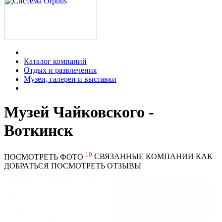
Каталог компаний
Отдых и развлечения
Музеи, галереи и выставки
Музей Чайковского -
Воткинск
10
ПОСМОТРЕТЬ ФОТО
СВЯЗАННЫЕ КОМПАНИИ
КАК
ДОБРАТЬСЯ
ПОСМОТРЕТЬ ОТЗЫВЫ