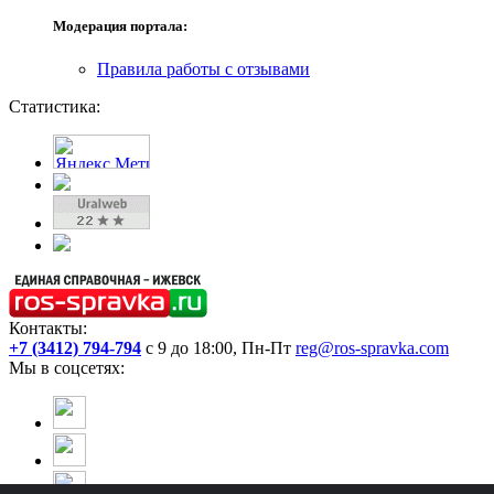
Модерация портала:
Правила работы с отзывами
Статистика:
Контакты:
+7 (3412) 794-794
с 9 до 18:00, Пн-Пт
reg@ros-spravka.com
Мы в соцсетях: