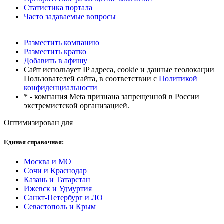
Статистика портала
Часто задаваемые вопросы
Разместить компанию
Разместить кратко
Добавить в афишу
Сайт использует IP адреса, cookie и данные геолокации
Пользователей сайта, в соответствии с
Политикой
конфиденциальности
* - компания Meta признана запрещенной в России
экстремистской организацией.
Оптимизирован для
Единая справочная:
Москва и МО
Сочи и Краснодар
Казань и Татарстан
Ижевск и Удмуртия
Санкт-Петербург и ЛО
Севастополь и Крым