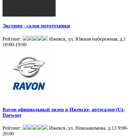
Экстрим - салон мототехники
Рейтинг:
Ижевск, ул. Южная набережная, д.1
10:00-19:00
Ravon официальный дилер в Ижевске, автосалон (Uz-
Daewoo)
Рейтинг:
Ижевск, ул. Новоажимова, д.13
9:00-
20:00