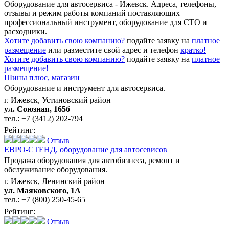
Оборудование для автосервиса - Ижевск. Адреса, телефоны,
отзывы и режим работы компаний поставляющих
профессиональный инструмент, оборудование для СТО и
расходники.
Хотите добавить свою компанию?
подайте заявку на
платное
размещение
или разместите свой адрес и телефон
кратко!
Хотите добавить свою компанию?
подайте заявку на
платное
размещение!
Шины плюс,
магазин
Оборудование и инструмент для автосервиса.
г. Ижевск, Устиновский район
ул. Союзная, 165б
тел.:
+7 (3412) 202-794
Рейтинг:
Отзыв
ЕВРО-СТЕНД,
оборудование для автосевисов
Продажа оборудования для автобизнеса, ремонт и
обслуживание оборудования.
г. Ижевск, Ленинский район
ул. Маяковского, 1А
тел.:
+7 (800) 250-45-65
Рейтинг:
Отзыв