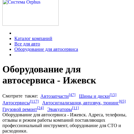
Каталог компаний
Все для авто
Оборудование для автосервиса
Оборудование для
автосервиса - Ижевск
[47]
[15]
Смотрите
также:
Автозапчасти
Шины и диски
[117]
[65]
Автосервисы
Автосигнализация, автозвук, тюнинг
[24]
[11]
Грузовой ремонт
Эвакуаторы
Оборудование для автосервиса - Ижевск. Адреса, телефоны,
отзывы и режим работы компаний поставляющих
профессиональный инструмент, оборудование для СТО и
расходники.