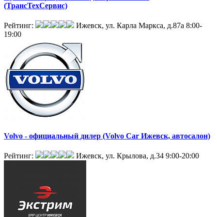
(ТрансТехСервис)
Рейтинг:
Ижевск, ул. Карла Маркса, д.87а
8:00-
19:00
Volvo - официальный дилер (Volvo Car Ижевск, автосалон)
Рейтинг:
Ижевск, ул. Крылова, д.34
9:00-20:00