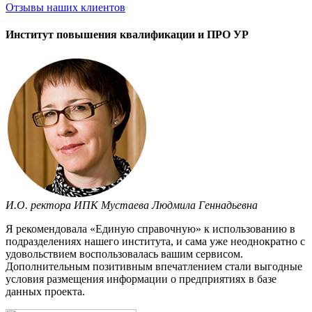
Отзывы
наших клиентов
Институт повышения квалификации и ПРО УР
И.О. ректора ИПК Мустаева Людмила Геннадьевна
Я рекомендовала «Единую справочную» к использованию в
подразделениях нашего института, и сама уже неоднократно с
удовольствием воспользовалась вашим сервисом.
Дополнительным позитивным впечатлением стали выгодные
условия размещения информации о предприятиях в базе
данных проекта.