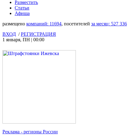
Разместить
Статьи
Афиша
размещено
компаний:
11694
, посетителей
за месяц:
527 336
ВХОД
/
РЕГИСТРАЦИЯ
1 января
,
ПН
|
00:00
Реклама
- регионы России