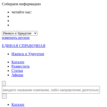
Собираем информацию
читайте нас:
изменить
регион
ЕДИНАЯ СПРАВОЧНАЯ
Ижевск и Удмуртия
Каталог
Разместить
Статьи
Афиша
Каталог