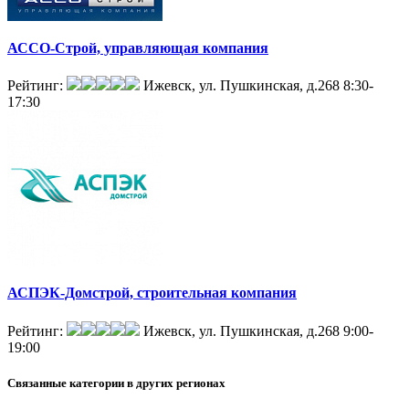
АССО-Строй, управляющая компания
Рейтинг:
Ижевск, ул. Пушкинская, д.268
8:30-
17:30
АСПЭК-Домстрой, строительная компания
Рейтинг:
Ижевск, ул. Пушкинская, д.268
9:00-
19:00
Связанные категории
в других регионах