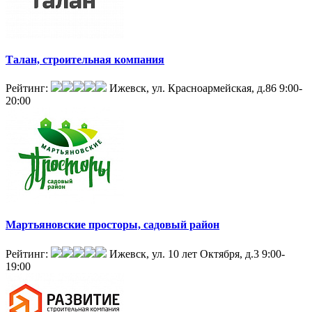
Талан, строительная компания
Рейтинг:
Ижевск, ул. Красноармейская, д.86
9:00-
20:00
Мартьяновские просторы, садовый район
Рейтинг:
Ижевск, ул. 10 лет Октября, д.3
9:00-
19:00