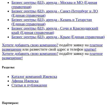
Бизнес центры (БЦ), аренда - Москва и МО
(Единая
справочная)
Бизнес центры (БЦ), аренда - Санкт-Петербург и ЛО
(Единая справочная)
Бизнес центры (БЦ), аренда - Казань и Татарстан
(Единая справочная)
Бизнес центры (БЦ), аренда - Сочи и Краснодарский
край
(Единая справочная)
Бизнес центры (БЦ), аренда - Крым
(Единая справочная)
Хотите добавить свою компанию?
подайте заявку на
платное
размещение
или разместите свой адрес и телефон
кратко!
Хотите добавить свою компанию?
подайте заявку на
платное
размещение!
Разделы:
Каталог компаний Ижевска
Афиша Ижевска
Статьи и публикации
Партнерам: