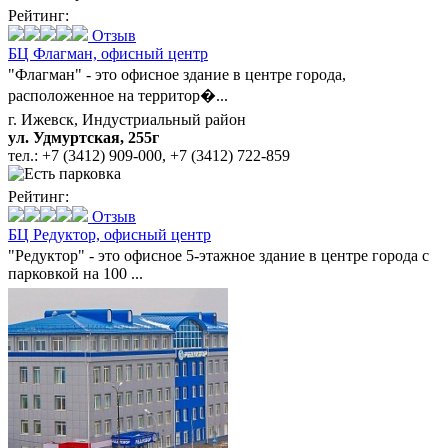
Рейтинг:
Отзыв
БЦ Флагман,
офисный центр
"Флагман" - это офисное здание в центре города,
расположенное на территор�...
г. Ижевск, Индустриальный район
ул. Удмуртская, 255г
тел.:
+7 (3412) 909-000
,
+7 (3412) 722-859
Рейтинг:
Отзыв
БЦ Редуктор,
офисный центр
"Редуктор" - это офисное 5-этажное здание в центре города с
парковкой на 100 ...