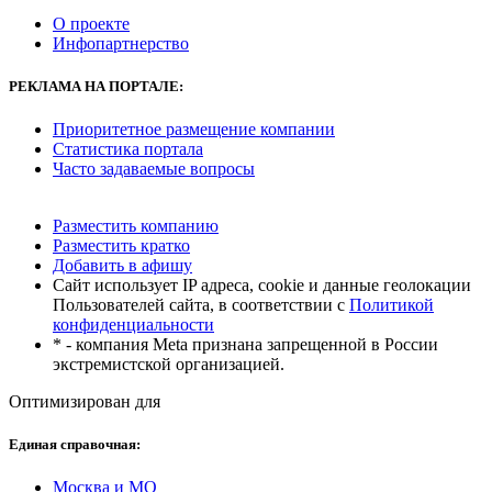
О проекте
Инфопартнерство
РЕКЛАМА
НА ПОРТАЛЕ:
Приоритетное размещение компании
Статистика портала
Часто задаваемые вопросы
Разместить компанию
Разместить кратко
Добавить в афишу
Сайт использует IP адреса, cookie и данные геолокации
Пользователей сайта, в соответствии с
Политикой
конфиденциальности
* - компания Meta признана запрещенной в России
экстремистской организацией.
Оптимизирован для
Единая справочная:
Москва и МО