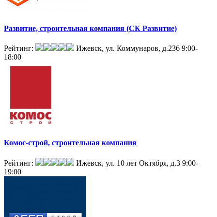
Развитие, строительная компания (СК Развитие)
Рейтинг:
Ижевск, ул. Коммунаров, д.236
9:00-
18:00
Комос-строй, строительная компания
Рейтинг:
Ижевск, ул. 10 лет Октября, д.3
9:00-
19:00