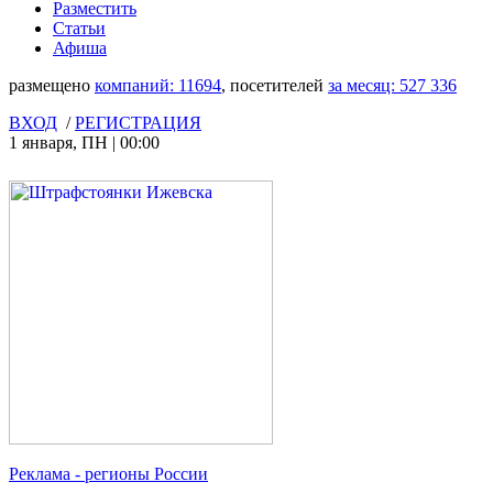
Разместить
Статьи
Афиша
размещено
компаний:
11694
, посетителей
за месяц:
527 336
ВХОД
/
РЕГИСТРАЦИЯ
1 января
,
ПН
|
00:00
Реклама
- регионы России