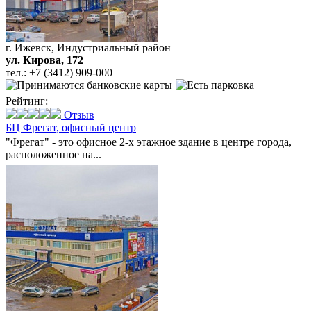
г. Ижевск, Индустриальный район
ул. Кирова, 172
тел.:
+7 (3412) 909-000
Рейтинг:
Отзыв
БЦ Фрегат,
офисный центр
"Фрегат" - это офисное 2-х этажное здание в центре города,
расположенное на...