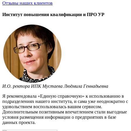
Отзывы
наших клиентов
Институт повышения квалификации и ПРО УР
И.О. ректора ИПК Мустаева Людмила Геннадьевна
Я рекомендовала «Единую справочную» к использованию в
подразделениях нашего института, и сама уже неоднократно с
удовольствием воспользовалась вашим сервисом.
Дополнительным позитивным впечатлением стали выгодные
условия размещения информации о предприятиях в базе
данных проекта.