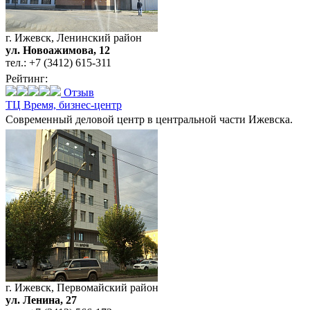
г. Ижевск, Ленинский район
ул. Новоажимова, 12
тел.:
+7 (3412) 615-311
Рейтинг:
Отзыв
ТЦ Время,
бизнес-центр
Современный деловой центр в центральной части Ижевска.
г. Ижевск, Первомайский район
ул. Ленина, 27