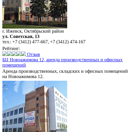
г. Ижевск, Октябрьский район
ул. Советская, 13
тел.:
+7 (3412) 477-667
,
+7 (3412) 474-167
Рейтинг:
Отзыв
БЦ Новоажимова 12,
аренда производственных и офисных
помещений
Аренда производственных, складских и офисных помещений
на Новоажимова 12.