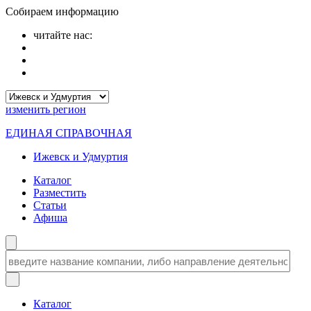
Собираем информацию
читайте нас:
изменить
регион
ЕДИНАЯ СПРАВОЧНАЯ
Ижевск и Удмуртия
Каталог
Разместить
Статьи
Афиша
Каталог