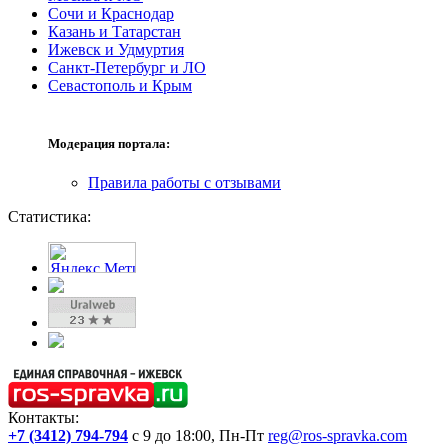
Сочи и Краснодар
Казань и Татарстан
Ижевск и Удмуртия
Санкт-Петербург и ЛО
Севастополь и Крым
Модерация портала:
Правила работы с отзывами
Статистика:
Контакты:
+7 (3412) 794-794
с 9 до 18:00, Пн-Пт
reg@ros-spravka.com