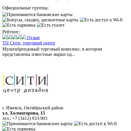
Официальные группы:
Рейтинг:
Отзыв
ТЦ Сити,
торговый центр
Мультибрендовый торговый комплекс, в котором
представлены известные марки од...
г. Ижевск, Октябрьский район
ул. Холмогорова, 15
тел.:
+7 (3412) 933-903