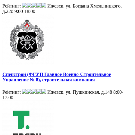
Рейтинг:
Ижевск, ул. Богдана Хмельницкого,
д.22б
9:00-18:00
Спецстрой (ФГУП Главное Военно-Cтроительное
Управление № 8), строительная компания
Рейтинг:
Ижевск, ул. Пушкинская, д.148
8:00-
17:00