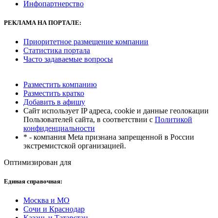
Инфопартнерство
РЕКЛАМА
НА ПОРТАЛЕ:
Приоритетное размещение компании
Статистика портала
Часто задаваемые вопросы
Разместить компанию
Разместить кратко
Добавить в афишу
Сайт использует IP адреса, cookie и данные геолокации
Пользователей сайта, в соответствии с
Политикой
конфиденциальности
* - компания Meta признана запрещенной в России
экстремистской организацией.
Оптимизирован для
Единая справочная:
Москва и МО
Сочи и Краснодар
Казань и Татарстан