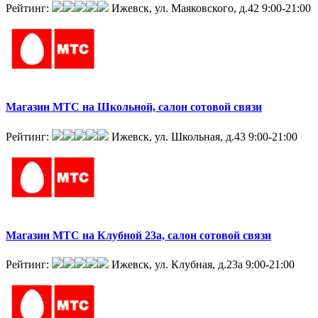
Рейтинг:
Ижевск, ул. Маяковского, д.42
9:00-21:00
Магазин МТС на Школьной, салон сотовой связи
Рейтинг:
Ижевск, ул. Школьная, д.43
9:00-21:00
Магазин МТС на Клубной 23а, салон сотовой связи
Рейтинг:
Ижевск, ул. Клубная, д.23а
9:00-21:00