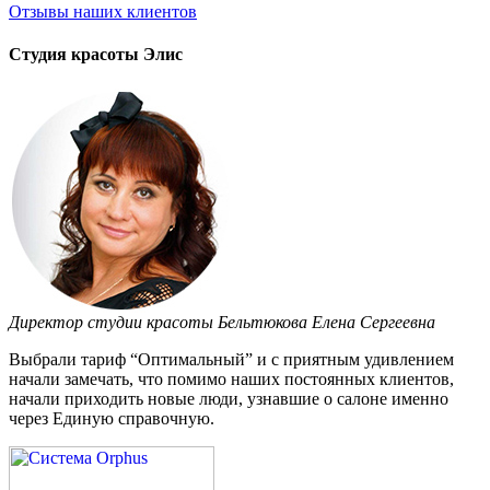
Отзывы
наших клиентов
Студия красоты Элис
Директор студии красоты Бельтюкова Елена Сергеевна
Выбрали тариф “Оптимальный” и с приятным удивлением
начали замечать, что помимо наших постоянных клиентов,
начали приходить новые люди, узнавшие о салоне именно
через Единую справочную.