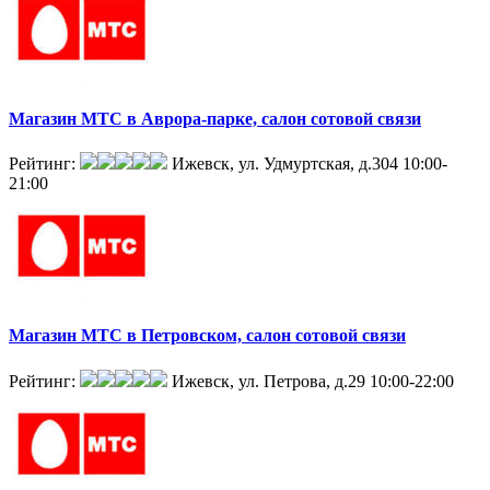
Магазин МТС в Аврора-парке, салон сотовой связи
Рейтинг:
Ижевск, ул. Удмуртская, д.304
10:00-
21:00
Магазин МТС в Петровском, салон сотовой связи
Рейтинг:
Ижевск, ул. Петрова, д.29
10:00-22:00