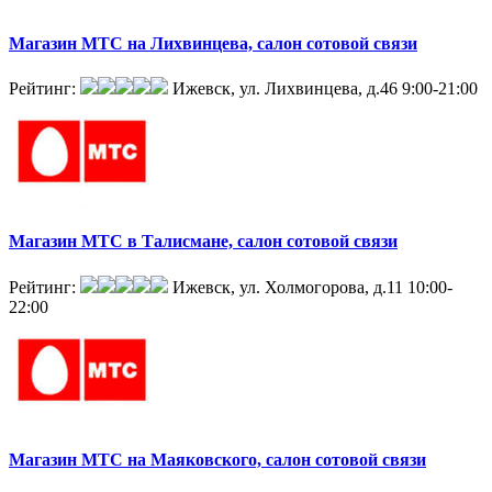
Магазин МТС на Лихвинцева, салон сотовой связи
Рейтинг:
Ижевск, ул. Лихвинцева, д.46
9:00-21:00
Магазин МТС в Талисмане, салон сотовой связи
Рейтинг:
Ижевск, ул. Холмогорова, д.11
10:00-
22:00
Магазин МТС на Маяковского, салон сотовой связи