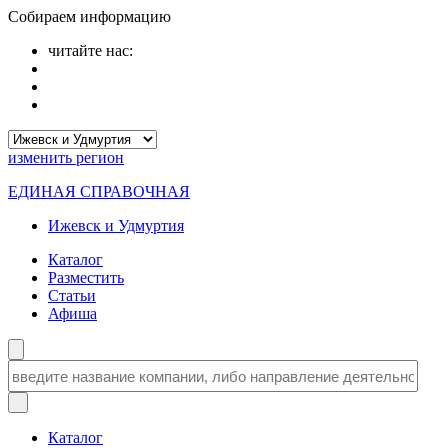
Собираем информацию
читайте нас:
изменить
регион
ЕДИНАЯ СПРАВОЧНАЯ
Ижевск и Удмуртия
Каталог
Разместить
Статьи
Афиша
Каталог