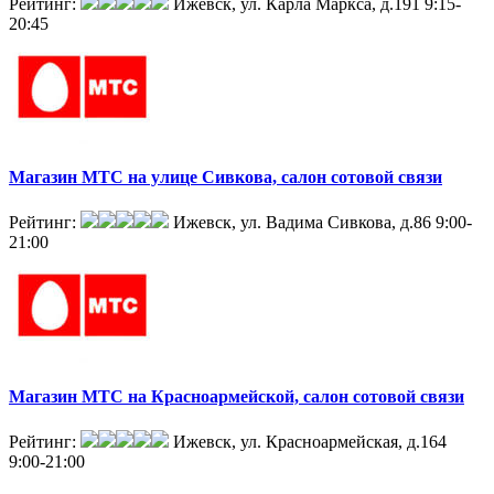
Рейтинг:
Ижевск, ул. Карла Маркса, д.191
9:15-
20:45
Магазин МТС на улице Сивкова, салон сотовой связи
Рейтинг:
Ижевск, ул. Вадима Сивкова, д.86
9:00-
21:00
Магазин МТС на Красноармейской, салон сотовой связи
Рейтинг:
Ижевск, ул. Красноармейская, д.164
9:00-21:00