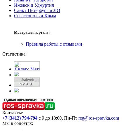
Ижевск и Удмуртия
Санкт-Петербург и ЛО
Севастополь и Крым
Модерация портала:
Правила работы с отзывами
Статистика:
Контакты:
+7 (3412) 794-794
с 9 до 18:00, Пн-Пт
reg@ros-spravka.com
Мы в соцсетях: