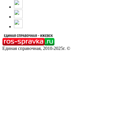
Единая справочная, 2010-2025г. ©