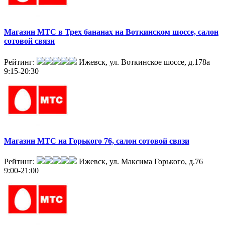
Магазин МТС в Трех бананах на Воткинском шоссе, салон
сотовой связи
Рейтинг:
Ижевск, ул. Воткинское шоссе, д.178а
9:15-20:30
Магазин МТС на Горького 76, салон сотовой связи
Рейтинг:
Ижевск, ул. Максима Горького, д.76
9:00-21:00