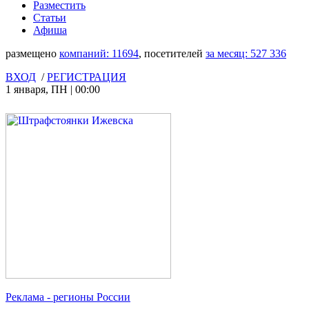
Разместить
Статьи
Афиша
размещено
компаний:
11694
, посетителей
за месяц:
527 336
ВХОД
/
РЕГИСТРАЦИЯ
1 января
,
ПН
|
00:00
Реклама
- регионы России