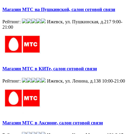
Магазин МТС на Пушкинской, салон сотовой связи
Рейтинг:
Ижевск, ул. Пушкинская, д.217
9:00-
21:00
Магазин МТС в КИТе, салон сотовой связи
Рейтинг:
Ижевск, ул. Ленина, д.138
10:00-21:00
Магазин МТС в Аксионе, салон сотовой связи