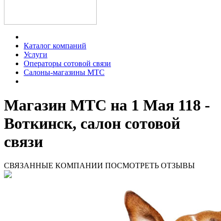
Каталог компаний
Услуги
Операторы сотовой связи
Салоны-магазины МТС
Магазин МТС на 1 Мая 118 -
Воткинск, салон сотовой
связи
СВЯЗАННЫЕ КОМПАНИИ
ПОСМОТРЕТЬ ОТЗЫВЫ