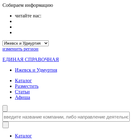
Собираем информацию
читайте нас:
изменить
регион
ЕДИНАЯ СПРАВОЧНАЯ
Ижевск и Удмуртия
Каталог
Разместить
Статьи
Афиша
Каталог