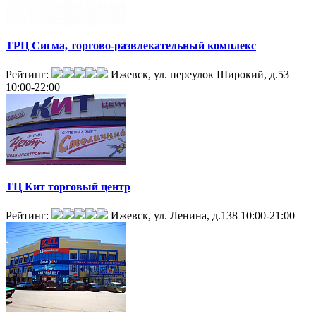
ТРЦ Сигма, торгово-развлекательный комплекс
Рейтинг:
Ижевск, ул. переулок Широкий, д.53
10:00-22:00
ТЦ Кит торговый центр
Рейтинг:
Ижевск, ул. Ленина, д.138
10:00-21:00