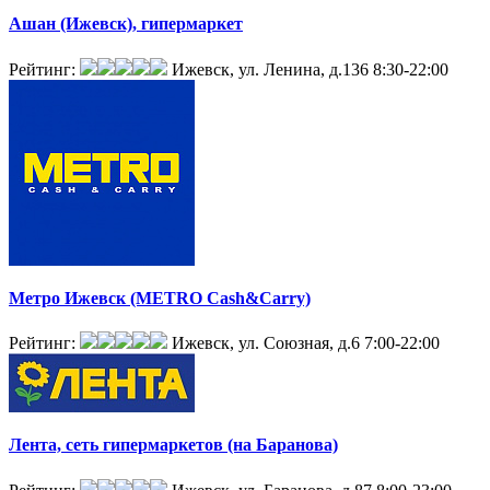
Ашан (Ижевск), гипермаркет
Рейтинг:
Ижевск, ул. Ленина, д.136
8:30-22:00
Метро Ижевск (METRO Cash&Carry)
Рейтинг:
Ижевск, ул. Союзная, д.6
7:00-22:00
Лента, сеть гипермаркетов (на Баранова)