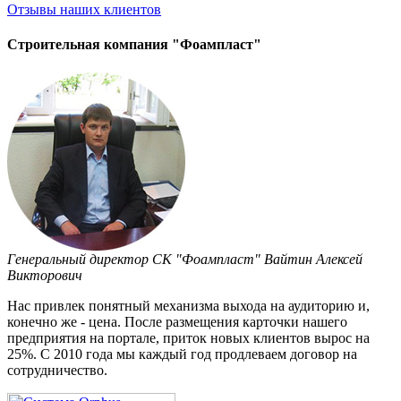
Отзывы
наших клиентов
Строительная компания "Фоампласт"
Генеральный директор СК "Фоампласт" Вайтин Алексей
Викторович
Нас привлек понятный механизма выхода на аудиторию и,
конечно же - цена. После размещения карточки нашего
предприятия на портале, приток новых клиентов вырос на
25%. С 2010 года мы каждый год продлеваем договор на
сотрудничество.