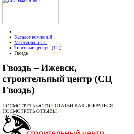
Каталог компаний
Магазины и ТЦ
Торговые центры (ТЦ)
Гвоздь
Гвоздь – Ижевск,
строительный центр (СЦ
Гвоздь)
6
ПОСМОТРЕТЬ ФОТО
СТАТЬИ
КАК ДОБРАТЬСЯ
ПОСМОТРЕТЬ ОТЗЫВЫ