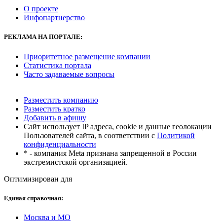
О проекте
Инфопартнерство
РЕКЛАМА
НА ПОРТАЛЕ:
Приоритетное размещение компании
Статистика портала
Часто задаваемые вопросы
Разместить компанию
Разместить кратко
Добавить в афишу
Сайт использует IP адреса, cookie и данные геолокации
Пользователей сайта, в соответствии с
Политикой
конфиденциальности
* - компания Meta признана запрещенной в России
экстремистской организацией.
Оптимизирован для
Единая справочная:
Москва и МО