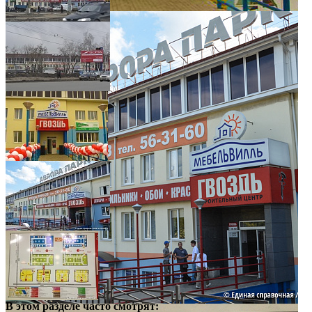
В этом разделе
часто смотрят: