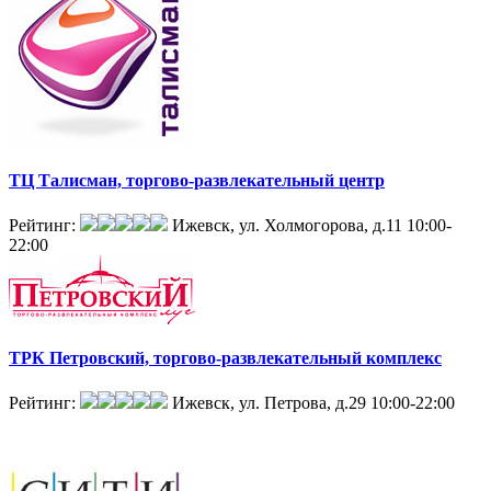
ТЦ Талисман, торгово-развлекательный центр
Рейтинг:
Ижевск, ул. Холмогорова, д.11
10:00-
22:00
ТРК Петровский, торгово-развлекательный комплекс
Рейтинг:
Ижевск, ул. Петрова, д.29
10:00-22:00