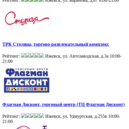
Рейтинг:
Ижевск, ул. Баранова, д.87
8:00-23:00
ТРК Столица, торгово-развлекательный комплекс
Рейтинг:
Ижевск, ул. Автозаводская, д.3а
10:00-
21:00
Флагман Дисконт, торговый центр (ТЦ Флагман Дисконт)
Рейтинг:
Ижевск, ул. Удмуртская, д.255в
10:00-
21:00