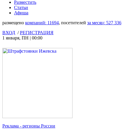
Разместить
Статьи
Афиша
размещено
компаний:
11694
, посетителей
за месяц:
527 336
ВХОД
/
РЕГИСТРАЦИЯ
1 января
,
ПН
|
00:00
Реклама
- регионы России