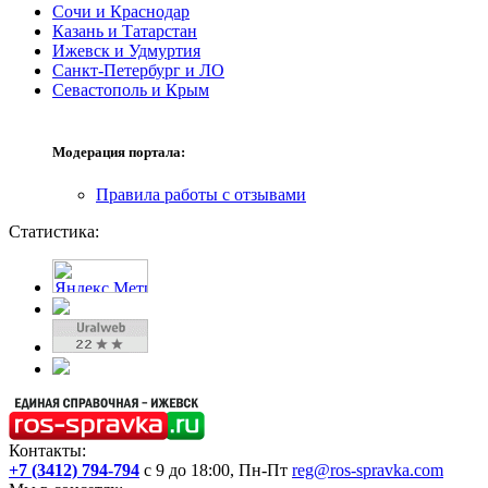
Сочи и Краснодар
Казань и Татарстан
Ижевск и Удмуртия
Санкт-Петербург и ЛО
Севастополь и Крым
Модерация портала:
Правила работы с отзывами
Статистика:
Контакты:
+7 (3412) 794-794
с 9 до 18:00, Пн-Пт
reg@ros-spravka.com