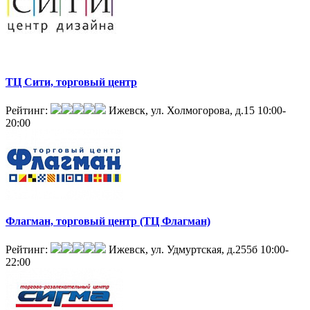
ТЦ Сити, торговый центр
Рейтинг:
Ижевск, ул. Холмогорова, д.15
10:00-
20:00
Флагман, торговый центр (ТЦ Флагман)
Рейтинг:
Ижевск, ул. Удмуртская, д.255б
10:00-
22:00