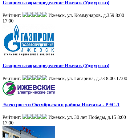
Газпром газораспределение Ижевск (Удмуртгаз)
Рейтинг:
Ижевск, ул. Коммунаров, д.359
8:00-
17:00
Газпром газораспределение Ижевск (Удмуртгаз)
Рейтинг:
Ижевск, ул. Гагарина, д.73
8:00-17:00
Электросети Октябрьского района Ижевска - РЭС-1
Рейтинг:
Ижевск, ул. 30 лет Победы, д.15
8:00-
17:00