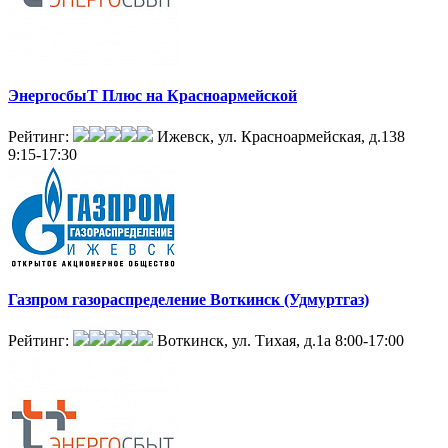
ЭнергосбыТ Плюс на Красноармейской
Рейтинг:
Ижевск, ул. Красноармейская, д.138
9:15-17:30
Газпром газораспределение Воткинск (Удмуртгаз)
Рейтинг:
Воткинск, ул. Тихая, д.1а
8:00-17:00