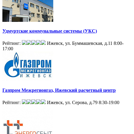
Удмуртские коммунальные системы (УКС)
Рейтинг:
Ижевск, ул. Буммашевская, д.11
8:00-
17:00
Газпром Межрегионгаз, Ижевский расчетный центр
Рейтинг:
Ижевск, ул. Серова, д.79
8:30-19:00