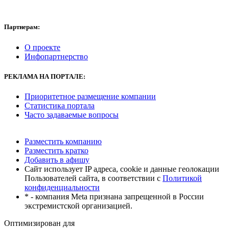
Партнерам:
О проекте
Инфопартнерство
РЕКЛАМА
НА ПОРТАЛЕ:
Приоритетное размещение компании
Статистика портала
Часто задаваемые вопросы
Разместить компанию
Разместить кратко
Добавить в афишу
Сайт использует IP адреса, cookie и данные геолокации
Пользователей сайта, в соответствии с
Политикой
конфиденциальности
* - компания Meta признана запрещенной в России
экстремистской организацией.
Оптимизирован для