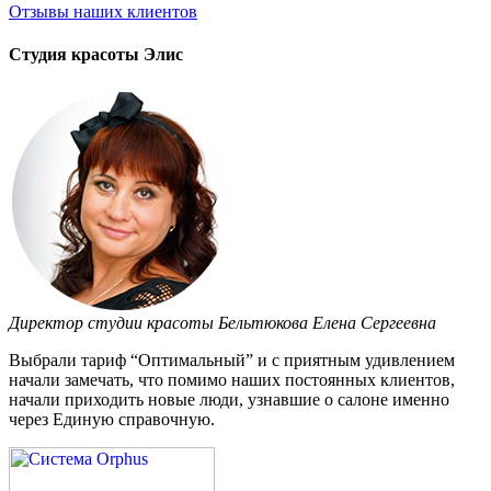
Отзывы
наших клиентов
Студия красоты Элис
Директор студии красоты Бельтюкова Елена Сергеевна
Выбрали тариф “Оптимальный” и с приятным удивлением
начали замечать, что помимо наших постоянных клиентов,
начали приходить новые люди, узнавшие о салоне именно
через Единую справочную.