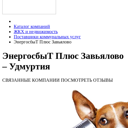
Каталог компаний
ЖКХ и недвижимость
Поставщики коммунальных услуг
ЭнергосбыТ Плюс Завьялово
ЭнергосбыТ Плюс Завьялово
– Удмуртия
СВЯЗАННЫЕ КОМПАНИИ
ПОСМОТРЕТЬ ОТЗЫВЫ