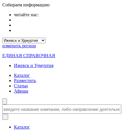
Собираем информацию
читайте нас:
изменить
регион
ЕДИНАЯ СПРАВОЧНАЯ
Ижевск и Удмуртия
Каталог
Разместить
Статьи
Афиша
Каталог