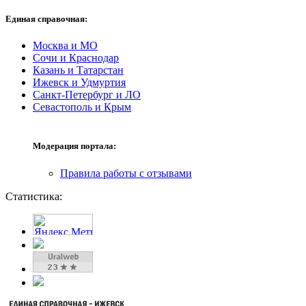
Единая справочная:
Москва и МО
Сочи и Краснодар
Казань и Татарстан
Ижевск и Удмуртия
Санкт-Петербург и ЛО
Севастополь и Крым
Модерация портала:
Правила работы с отзывами
Статистика: