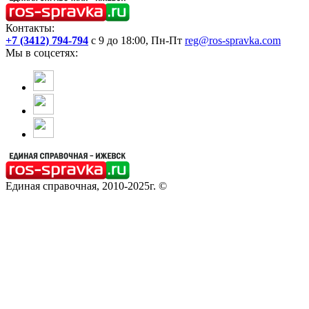
Контакты:
+7 (3412) 794-794
с 9 до 18:00, Пн-Пт
reg@ros-spravka.com
Мы в соцсетях:
Единая справочная, 2010-2025г. ©