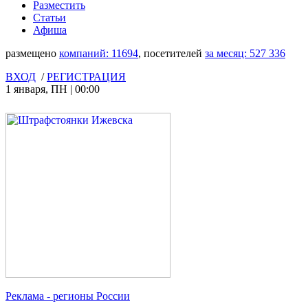
Разместить
Статьи
Афиша
размещено
компаний:
11694
, посетителей
за месяц:
527 336
ВХОД
/
РЕГИСТРАЦИЯ
1 января
,
ПН
|
00:00
Реклама
- регионы России