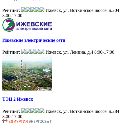
Рейтинг:
Ижевск, ул. Воткинское шоссе, д.204
8:00-17:00
Ижевские электрические сети
Рейтинг:
Ижевск, ул. Ленина, д.4
8:00-17:00
ТЭЦ 2 Ижевск
Рейтинг:
Ижевск, ул. Воткинское шоссе, д.284
8:00-17:00