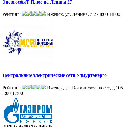
ЭнергосбыТ Плюс на Ленина 27
Рейтинг:
Ижевск, ул. Ленина, д.27
8:00-18:00
Центральные электрические сети Удмуртэнерго
Рейтинг:
Ижевск, ул. Воткинское шоссе, д.105
8:00-17:00