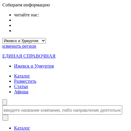
Собираем информацию
читайте нас:
изменить
регион
ЕДИНАЯ СПРАВОЧНАЯ
Ижевск и Удмуртия
Каталог
Разместить
Статьи
Афиша
Каталог