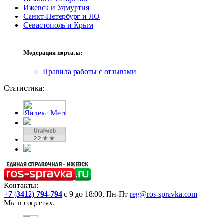
Ижевск и Удмуртия
Санкт-Петербург и ЛО
Севастополь и Крым
Модерация портала:
Правила работы с отзывами
Статистика:
Контакты:
+7 (3412) 794-794
с 9 до 18:00, Пн-Пт
reg@ros-spravka.com
Мы в соцсетях: