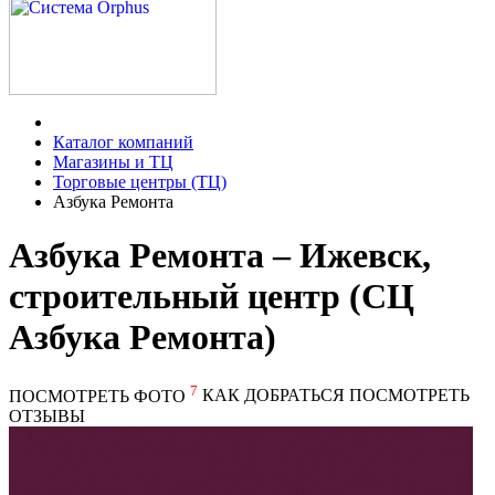
Каталог компаний
Магазины и ТЦ
Торговые центры (ТЦ)
Азбука Ремонта
Азбука Ремонта – Ижевск,
строительный центр (СЦ
Азбука Ремонта)
7
ПОСМОТРЕТЬ ФОТО
КАК ДОБРАТЬСЯ
ПОСМОТРЕТЬ
ОТЗЫВЫ