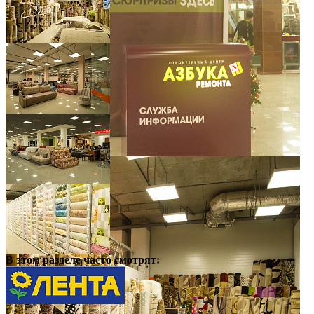
В этом разделе
часто смотрят: