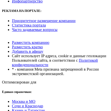
Инфопартнерство
РЕКЛАМА
НА ПОРТАЛЕ:
Приоритетное размещение компании
Статистика портала
Часто задаваемые вопросы
Разместить компанию
Разместить кратко
Добавить в афишу
Сайт использует IP адреса, cookie и данные геолокации
Пользователей сайта, в соответствии с
Политикой
конфиденциальности
* - компания Meta признана запрещенной в России
экстремистской организацией.
Оптимизирован для
Единая справочная:
Москва и МО
Сочи и Краснодар
Казань и Татарстан