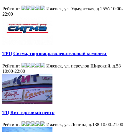
Рейтинг:
Ижевск, ул. Удмуртская, д.255б
10:00-
22:00
ТРЦ Сигма, торгово-развлекательный комплекс
Рейтинг:
Ижевск, ул. переулок Широкий, д.53
10:00-22:00
ТЦ Кит торговый центр
Рейтинг:
Ижевск, ул. Ленина, д.138
10:00-21:00