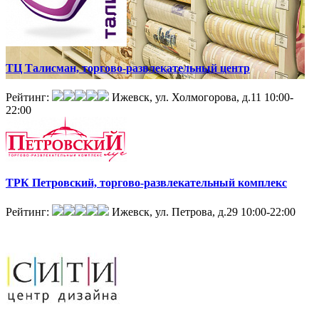
ТЦ Талисман, торгово-развлекательный центр
Рейтинг:
Ижевск, ул. Холмогорова, д.11
10:00-
22:00
ТРК Петровский, торгово-развлекательный комплекс
Рейтинг:
Ижевск, ул. Петрова, д.29
10:00-22:00