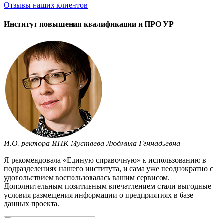
Отзывы
наших клиентов
Институт повышения квалификации и ПРО УР
И.О. ректора ИПК Мустаева Людмила Геннадьевна
Я рекомендовала «Единую справочную» к использованию в
подразделениях нашего института, и сама уже неоднократно с
удовольствием воспользовалась вашим сервисом.
Дополнительным позитивным впечатлением стали выгодные
условия размещения информации о предприятиях в базе
данных проекта.