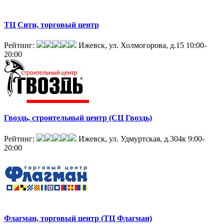
ТЦ Сити, торговый центр
Рейтинг:
Ижевск, ул. Холмогорова, д.15
10:00-
20:00
Гвоздь, строительный центр (СЦ Гвоздь)
Рейтинг:
Ижевск, ул. Удмуртская, д.304к
9:00-
20:00
Флагман, торговый центр (ТЦ Флагман)