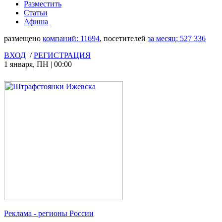
Разместить
Статьи
Афиша
размещено
компаний:
11694
, посетителей
за месяц:
527 336
ВХОД
/
РЕГИСТРАЦИЯ
1 января
,
ПН
|
00:00
Реклама
- регионы России