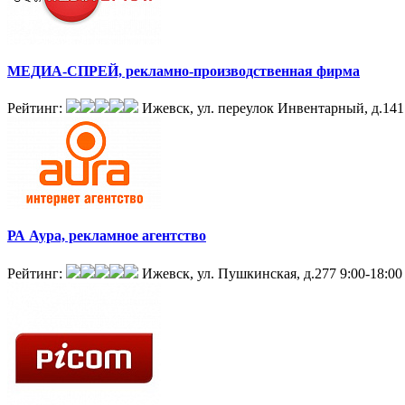
МЕДИА-СПРЕЙ, рекламно-производственная фирма
Рейтинг:
Ижевск, ул. переулок Инвентарный, д.141
РА Аура, рекламное агентство
Рейтинг:
Ижевск, ул. Пушкинская, д.277
9:00-18:00