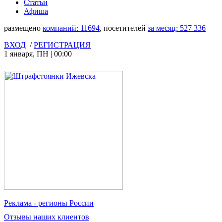
Статьи
Афиша
размещено
компаний:
11694
, посетителей
за месяц:
527 336
ВХОД
/
РЕГИСТРАЦИЯ
1 января
,
ПН
|
00:00
Реклама
- регионы России
Отзывы
наших клиентов