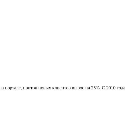
а портале, приток новых клиентов вырос на 25%. С 2010 года