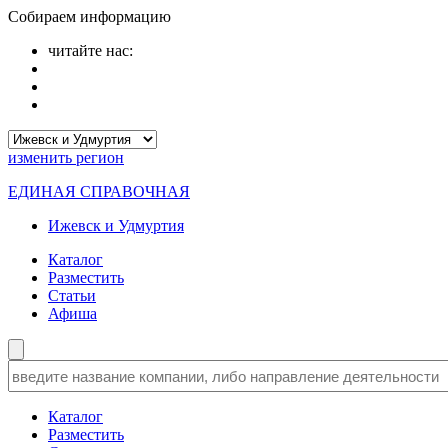
Собираем информацию
читайте нас:
изменить
регион
ЕДИНАЯ СПРАВОЧНАЯ
Ижевск и Удмуртия
Каталог
Разместить
Статьи
Афиша
Каталог
Разместить