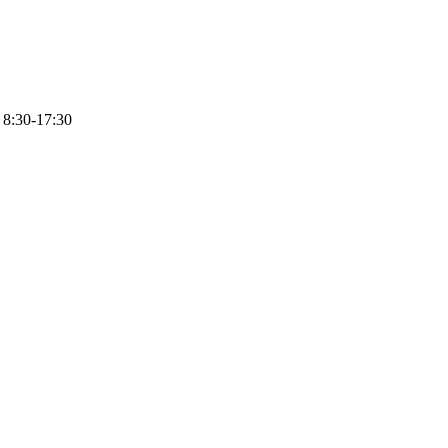
8:30-17:30